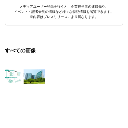
メディアユーザー登録を行うと、企業担当者の連絡先や、
イベント・記者会見の情報など様々な特記情報を閲覧できます。
※内容はプレスリリースにより異なります。
すべての画像