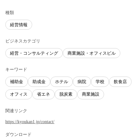
種類
経営情報
ビジネスカテゴリ
経営・コンサルティング
商業施設・オフィスビル
キーワード
補助金
助成金
ホテル
病院
学校
飲食店
オフィス
省エネ
脱炭素
商業施設
関連リンク
https://kyoukan1.jp/contact/
ダウンロード