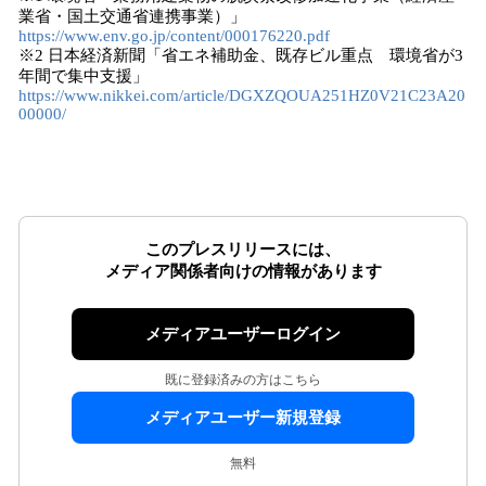
業省・国土交通省連携事業）」
https://www.env.go.jp/content/000176220.pdf
※2 日本経済新聞「省エネ補助金、既存ビル重点 環境省が3
年間で集中支援」
https://www.nikkei.com/article/DGXZQOUA251HZ0V21C23A20
00000/
このプレスリリースには、
メディア関係者向けの情報があります
メディアユーザーログイン
既に登録済みの方はこちら
メディアユーザー新規登録
無料