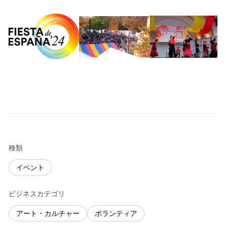
種類
イベント
ビジネスカテゴリ
アート・カルチャー
ボランティア