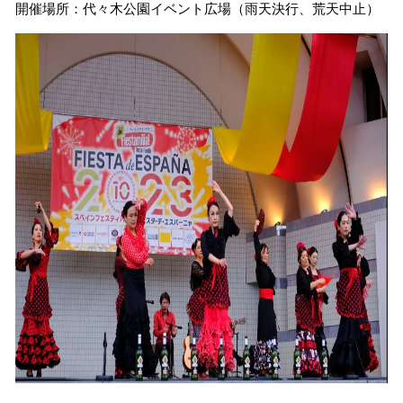
開催場所：代々木公園イベント広場（雨天決行、荒天中止）