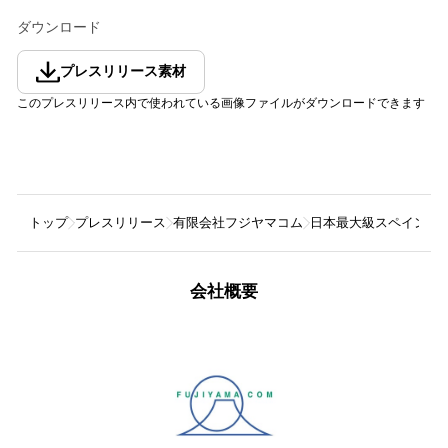
ダウンロード
プレスリリース素材
このプレスリリース内で使われている画像ファイルがダウンロードできます
トップ
プレスリリース
有限会社フジヤマコム
日本最大級スペインフェ
会社概要