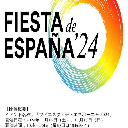
【開催概要】
イベント名称：「フィエスタ・デ・エスパーニャ 2024」
開催日程：2024年11月16日（土）、11月17日（日）
開催時間：10時ー20時（最終日は19時終了）