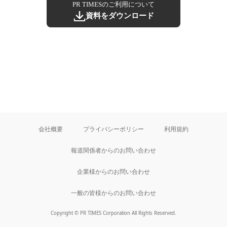
PR TIMESのご利用について
資料をダウンロード
会社概要
プライバシーポリシー
利用規約
報道関係者からのお問い合わせ
企業様からのお問い合わせ
一般の皆様からのお問い合わせ
Copyright © PR TIMES Corporation All Rights Reserved.