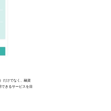
）だけでなく、融資
用できるサービスを目