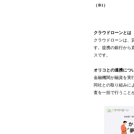
（※1）
クラウドローンとは
クラウドローンは、
す。提携の銀行から
スです。
オリコとの連携につ
金融機関が融資を実
同社との取り組みに
査を一括で行うこと