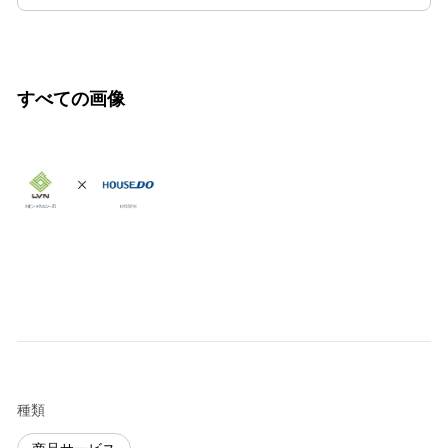
すべての画像
種類