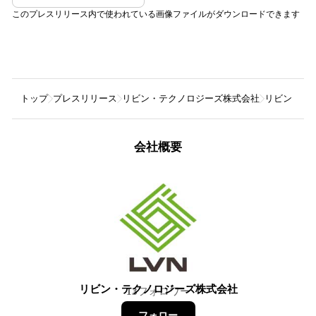
このプレスリリース内で使われている画像ファイルがダウンロードできます
トップ
プレスリリース
リビン・テクノロジーズ株式会社
リビン・テ
会社概要
リビン・テクノロジーズ株式会社
13
フォロワー
フォロー