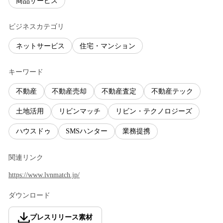
商品サービス
ビジネスカテゴリ
ネットサービス
住宅・マンション
キーワード
不動産
不動産売却
不動産査定
不動産テック
土地活用
リビンマッチ
リビン・テクノロジーズ
ハウスドゥ
SMSハンター
業務提携
関連リンク
https://www.lvnmatch.jp/
ダウンロード
プレスリリース素材