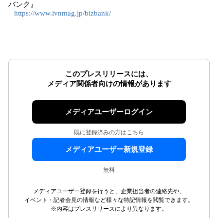
バンク』
https://www.lvnmag.jp/bizbank/
このプレスリリースには、
メディア関係者向けの情報があります
メディアユーザーログイン
既に登録済みの方はこちら
メディアユーザー新規登録
無料
メディアユーザー登録を行うと、企業担当者の連絡先や、
イベント・記者会見の情報など様々な特記情報を閲覧できます。
※内容はプレスリリースにより異なります。