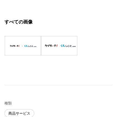
すべての画像
種類
商品サービス