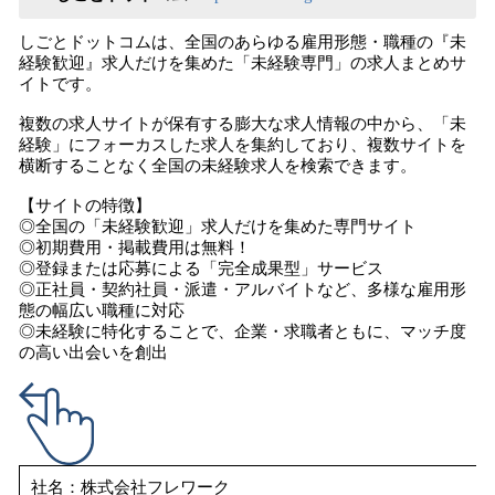
しごとドットコムは、全国のあらゆる雇用形態・職種の『未
経験歓迎』求人だけを集めた「未経験専門」の求人まとめサ
イトです。
複数の求人サイトが保有する膨大な求人情報の中から、「未
経験」にフォーカスした求人を集約しており、複数サイトを
横断することなく全国の未経験求人を検索できます。
【サイトの特徴】
◎全国の「未経験歓迎」求人だけを集めた専門サイト
◎初期費用・掲載費用は無料！
◎登録または応募による「完全成果型」サービス
◎正社員・契約社員・派遣・アルバイトなど、多様な雇用形
態の幅広い職種に対応
◎未経験に特化することで、企業・求職者ともに、マッチ度
の高い出会いを創出
社名：株式会社フレワーク