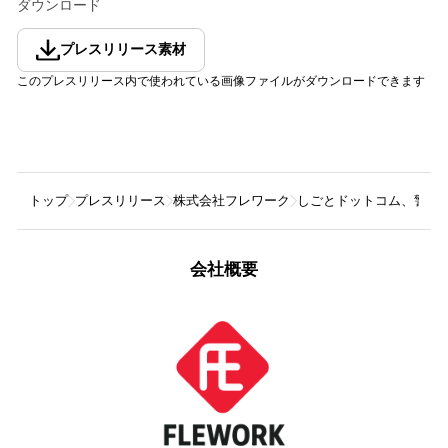
ダウンロード
プレスリリース素材
このプレスリリース内で使われている画像ファイルがダウンロードできます
トップ
プレスリリース
株式会社フレワーク
しごとドットコム、警備
会社概要