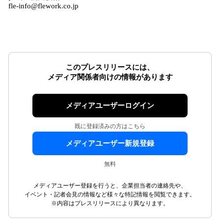
fle-info@flework.co.jp
このプレスリリースには、
メディア関係者向けの情報があります
メディアユーザーログイン
既に登録済みの方はこちら
メディアユーザー新規登録
無料
メディアユーザー登録を行うと、企業担当者の連絡先や、
イベント・記者会見の情報など様々な特記情報を閲覧できます。
※内容はプレスリリースにより異なります。