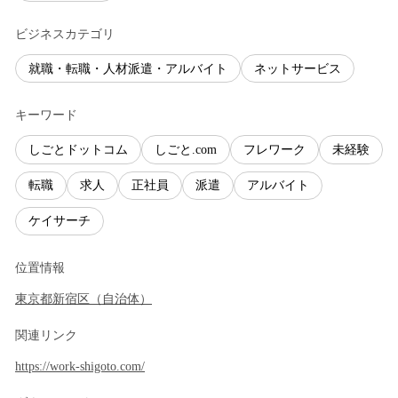
ビジネスカテゴリ
就職・転職・人材派遣・アルバイト
ネットサービス
キーワード
しごとドットコム
しごと.com
フレワーク
未経験
転職
求人
正社員
派遣
アルバイト
ケイサーチ
位置情報
東京都
新宿区
（
自治体
）
関連リンク
https://work-shigoto.com/