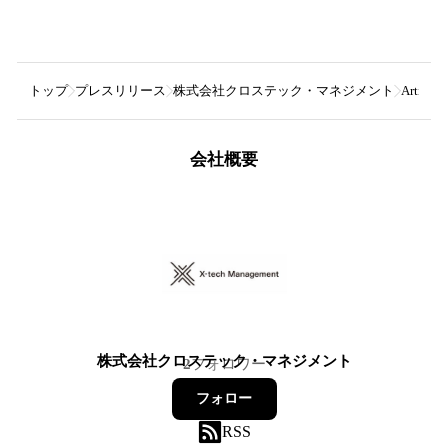
トップ
プレスリリース
株式会社クロステック・マネジメント
Artist
会社概要
株式会社クロステック・マネジメント
2
フォロワー
フォロー
RSS