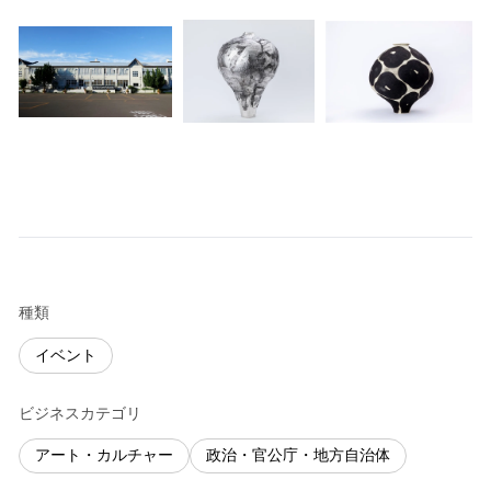
種類
イベント
ビジネスカテゴリ
アート・カルチャー
政治・官公庁・地方自治体