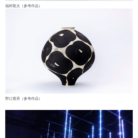
福村龍太（参考作品）
野口寛斉（参考作品）