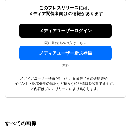
このプレスリリースには、
メディア関係者向けの情報があります
メディアユーザーログイン
既に登録済みの方はこちら
メディアユーザー新規登録
無料
メディアユーザー登録を行うと、企業担当者の連絡先や、
イベント・記者会見の情報など様々な特記情報を閲覧できます。
※内容はプレスリリースにより異なります。
すべての画像