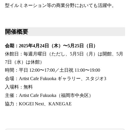
型イルミネーション等の商業分野においても活躍中。
開催概要
会期：2025年4月24日（木）〜5月25日（日）
休館日：毎週月曜日（ただし、5月5日（月）は開館、5月
7日（水）は休館）
時間：平日 12:00〜17:00／土日祝 11:00〜19:00
会場：Artist Cafe Fukuoka ギャラリー、スタジオ3
入場料：無料
主催：Artist Cafe Fukuoka（福岡市中央区）
協力：KOGEI Next、KANEGAE