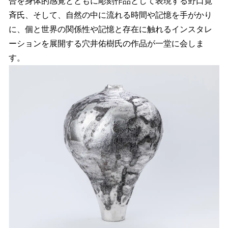
合を身体的感覚とともに彫刻作品として表現する野口寛
斉氏、そして、自然の中に流れる時間や記憶を手がかり
に、個と世界の関係性や記憶と存在に触れるインスタレ
ーションを展開する穴井佑樹氏の作品が一堂に会しま
す。