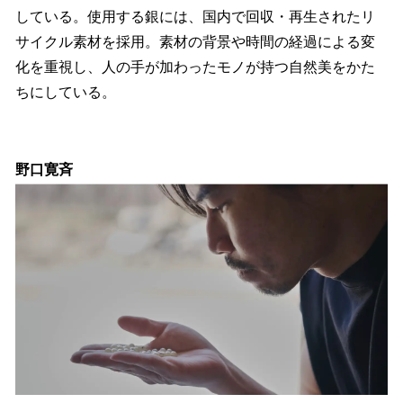
している。使用する銀には、国内で回収・再生されたリ
サイクル素材を採用。素材の背景や時間の経過による変
化を重視し、人の手が加わったモノが持つ自然美をかた
ちにしている。
野口寛斉