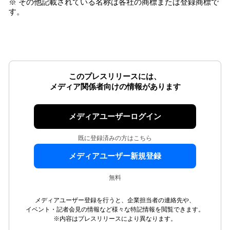
※ その他記載されている名称は各社の商標または登録商標で
す。
このプレスリリースには、
メディア関係者向けの情報があります
メディアユーザーログイン
既に登録済みの方はこちら
メディアユーザー新規登録
無料
メディアユーザー登録を行うと、企業担当者の連絡先や、
イベント・記者会見の情報など様々な特記情報を閲覧できます。
※内容はプレスリリースにより異なります。