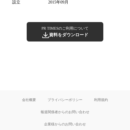
設立
2015年09月
PR TIMESのご利用について
資料をダウンロード
会社概要
プライバシーポリシー
利用規約
報道関係者からのお問い合わせ
企業様からのお問い合わせ