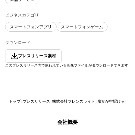
ビジネスカテゴリ
スマートフォンアプリ
スマートフォンゲーム
ダウンロード
プレスリリース素材
このプレスリリース内で使われている画像ファイルがダウンロードできます
トップ
プレスリリース
株式会社フレンズライト
魔女が空駆ける全方位
会社概要