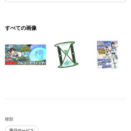
すべての画像
種類
商品サービス