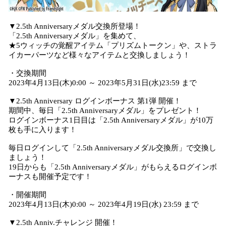
▼2.5th Anniversaryメダル交換所登場！
「2.5th Anniversaryメダル」を集めて、
★5ウィッチの覚醒アイテム「プリズムトークン」や、ストラ
イカーパーツなど様々なアイテムと交換しましょう！
・交換期間
2023年4月13日(木)0:00 ～ 2023年5月31日(水)23:59 まで
▼2.5th Anniversary ログインボーナス 第1弾 開催！
期間中、毎日「2.5th Anniversaryメダル」をプレゼント！
ログインボーナス1日目は「2.5th Anniversaryメダル」が10万
枚も手に入ります！
毎日ログインして「2.5th Anniversaryメダル交換所」で交換し
ましょう！
19日からも「2.5th Anniversaryメダル」がもらえるログインボ
ーナスも開催予定です！
・開催期間
2023年4月13日(木)0:00 ～ 2023年4月19日(水) 23:59 まで
▼2.5th Anniv.チャレンジ 開催！