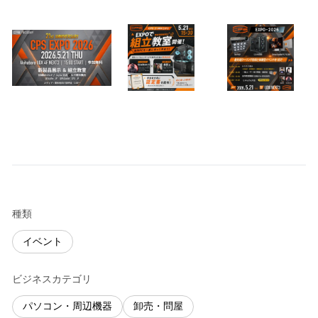
種類
イベント
ビジネスカテゴリ
パソコン・周辺機器
卸売・問屋