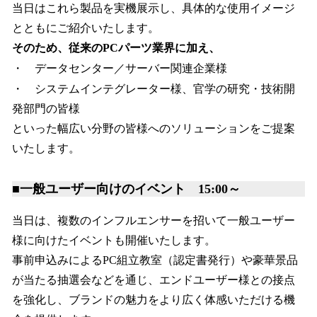
当日はこれら製品を実機展示し、具体的な使用イメージ
とともにご紹介いたします。
そのため、従来のPCパーツ業界に加え、
・ データセンター／サーバー関連企業様
・ システムインテグレーター様、官学の研究・技術開
発部門の皆様
といった幅広い分野の皆様へのソリューションをご提案
いたします。
■一般ユーザー向けのイベント 15:00～
当日は、複数のインフルエンサーを招いて一般ユーザー
様に向けたイベントも開催いたします。
事前申込みによるPC組立教室（認定書発行）や豪華景品
が当たる抽選会などを通じ、エンドユーザー様との接点
を強化し、ブランドの魅力をより広く体感いただける機