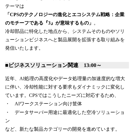
テーマは
「CPSのテクノロジーの進化とエコシステム戦略：企業
のモチーフである『3』が意味するもの」
。
冷却部品に特化した地点から、システムそのものやソリ
ューションビジネスへと製品展開を拡張する取り組みを
発信いたします。
■ビジネスソリューション関連 13:00～
近年、AI処理の高度化やデータ処理量の加速度的な増大
に伴い、冷却性能に対する要求もダイナミックに変化し
ています。CPSではこうしたニーズに対応するため、
・ AIワークステーション向け筐体
・ データサーバー用途に最適化した空冷ソリューショ
ン
など、新たな製品カテゴリーの開発を進めています。