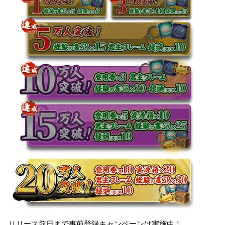
リリース前日まで事前登録キャンペーンは実施中！