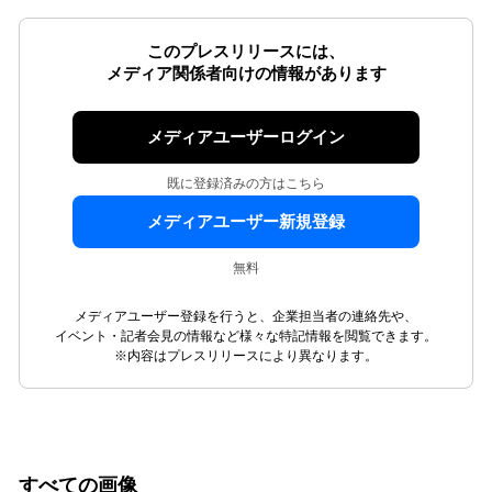
このプレスリリースには、
メディア関係者向けの情報があります
メディアユーザーログイン
既に登録済みの方はこちら
メディアユーザー新規登録
無料
メディアユーザー登録を行うと、企業担当者の連絡先や、
イベント・記者会見の情報など様々な特記情報を閲覧できます。
※内容はプレスリリースにより異なります。
すべての画像