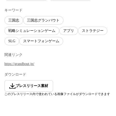
キーワード
三国志
三国志グランバウト
戦略シミュレーションゲーム
アプリ
ストラテジー
SLG
スマートフォンゲーム
関連リンク
https://grandbout.jp/
ダウンロード
プレスリリース素材
このプレスリリース内で使われている画像ファイルがダウンロードできます