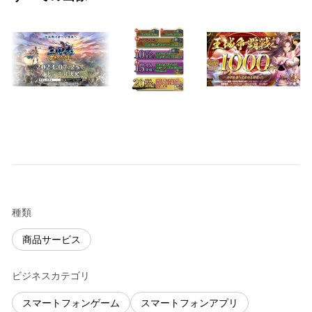
種類
商品サービス
ビジネスカテゴリ
スマートフォンゲーム
スマートフォンアプリ