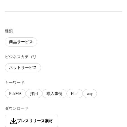
種類
商品サービス
ビジネスカテゴリ
ネットサービス
キーワード
RekMA
採用
導入事例
Haul
any
ダウンロード
プレスリリース素材