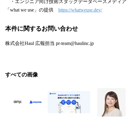
・エンジニア向け技術スタックデータベースメディア
「what we use」の提供
https://whatweuse.dev/
本件に関するお問い合わせ
株式会社Haul 広報担当 pr-team@haulinc.jp
すべての画像