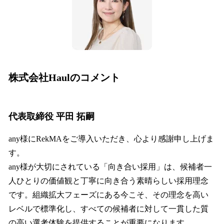
株式会社Haulのコメント
代表取締役 平田 拓嗣
any様にRekMAをご導入いただき、心より感謝申し上げま
す。
any様が大切にされている「向き合い採用」は、候補者一
人ひとりの価値観と丁寧に向き合う素晴らしい採用理念
です。組織拡大フェーズにある今こそ、その理念を高い
レベルで標準化し、すべての候補者に対して一貫した質
の高い選考体験を提供することが重要になります。