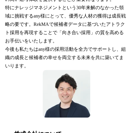
特にナレッジマネジメントという30年来解のなかった領
域に挑戦するany様にとって、優秀な人材の獲得は成長戦
略の要です。RekMAで候補者データに基づいたアトラク
ト採用を再現することで「向き合い採用」の質を高める
お手伝いをいたします。
今後も私たちはany様の採用活動を全力でサポートし、組
織の成長と候補者の幸せを両立する未来を共に築いてま
いります。