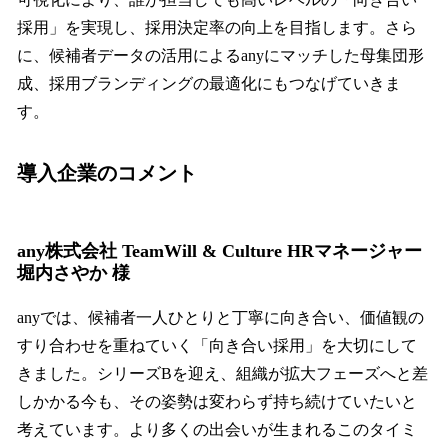
採用」を実現し、採用決定率の向上を目指します。さら
に、候補者データの活用によるanyにマッチした母集団形
成、採用ブランディングの最適化にもつなげていきま
す。
導入企業のコメント
any株式会社 TeamWill & Culture HRマネージャー
堀内さやか 様
anyでは、候補者一人ひとりと丁寧に向き合い、価値観の
すり合わせを重ねていく「向き合い採用」を大切にして
きました。シリーズBを迎え、組織が拡大フェーズへと差
しかかる今も、その姿勢は変わらず持ち続けていたいと
考えています。より多くの出会いが生まれるこのタイミ