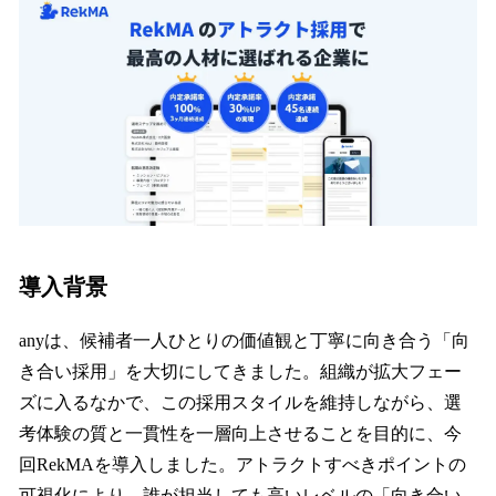
導入背景
anyは、候補者一人ひとりの価値観と丁寧に向き合う「向
き合い採用」を大切にしてきました。組織が拡大フェー
ズに入るなかで、この採用スタイルを維持しながら、選
考体験の質と一貫性を一層向上させることを目的に、今
回RekMAを導入しました。アトラクトすべきポイントの
可視化により、誰が担当しても高いレベルの「向き合い