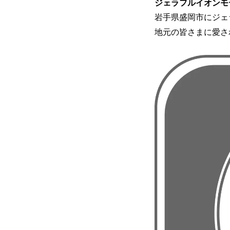
ジェラフルイオンモ
岩手県盛岡市にジェ
地元の皆さまに愛さ