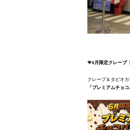
💗
6月限定クレープ
クレープ＆タピオカ
「プレミアムチョコ