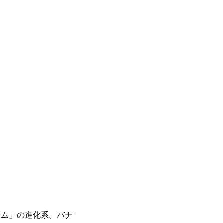
ーム」の進化系。バナ