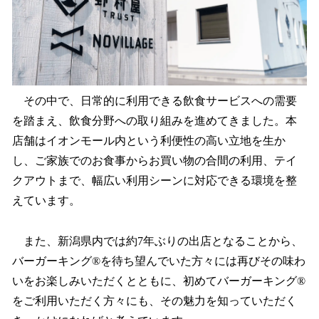
その中で、日常的に利用できる飲食サービスへの需要
を踏まえ、飲食分野への取り組みを進めてきました。本
店舗はイオンモール内という利便性の高い立地を生か
し、ご家族でのお食事からお買い物の合間の利用、テイ
クアウトまで、幅広い利用シーンに対応できる環境を整
えています。
また、新潟県内では約7年ぶりの出店となることから、
バーガーキング®を待ち望んでいた方々には再びその味わ
いをお楽しみいただくとともに、初めてバーガーキング®
をご利用いただく方々にも、その魅力を知っていただく