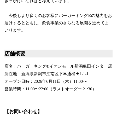
きっかけになればと考えています。
今後もより多くのお客様にバーガーキング®の魅力をお
届けするとともに、飲食事業のさらなる展開を進めてま
いります。
店舗概要
店名：バーガーキング®イオンモール新潟亀田インター店
所在地：新潟県新潟市江南区下早通柳田1-1-1
オープン日時：2026年6月11日（木）11:00〜
営業時間：11:00〜22:00（ラストオーダー 21:30）
【お問い合わせ】