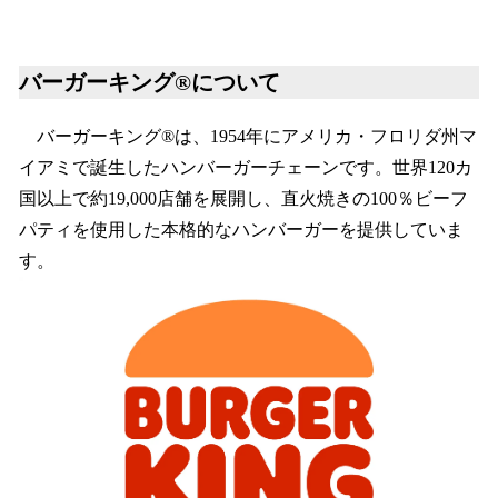
バーガーキング®について
バーガーキング®は、1954年にアメリカ・フロリダ州マ
イアミで誕生したハンバーガーチェーンです。世界120カ
国以上で約19,000店舗を展開し、直火焼きの100％ビーフ
パティを使用した本格的なハンバーガーを提供していま
す。