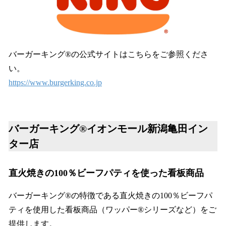
バーガーキング®の公式サイトはこちらをご参照くださ
い。
https://www.burgerking.co.jp
バーガーキング®イオンモール新潟亀田イン
ター店
直火焼きの100％ビーフパティを使った看板商品
バーガーキング®の特徴である直火焼きの100％ビーフパ
ティを使用した看板商品（ワッパー®シリーズなど）をご
提供します。