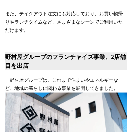
また、テイクアウト注文にも対応しており、お買い物帰
りやランチタイムなど、さまざまなシーンでご利用いた
だけます。
野村屋グループのフランチャイズ事業、2店舗
目を出店
野村屋グループは、これまで住まいやエネルギーな
ど、地域の暮らしに関わる事業を展開してきました。