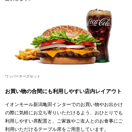
ワッパーチーズセット
お買い物の合間にも利用しやすい店内レイアウト
イオンモール新潟亀田インターでのお買い物やお出かけ
の際に気軽にお立ち寄りいただけるよう、おひとりでも
利用しやすい席配置と、ご家族やご友人とのお食事にご
利用いただけるテーブル席をご用意しています。