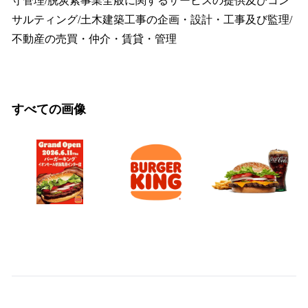
守管理/脱炭素事業全般に関するサービスの提供及びコン
サルティング/土木建築工事の企画・設計・工事及び監理/
不動産の売買・仲介・賃貸・管理
すべての画像