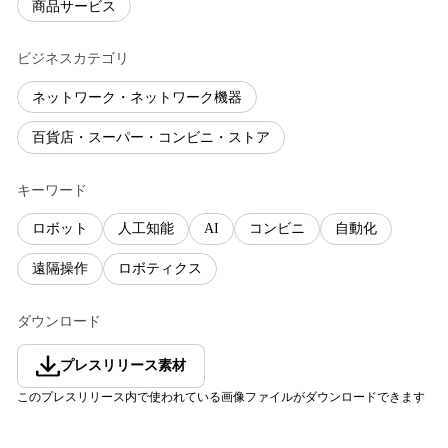
商品サービス
ビジネスカテゴリ
ネットワーク・ネットワーク機器
百貨店・スーパー・コンビニ・ストア
キーワード
ロボット
人工知能
AI
コンビニ
自動化
遠隔操作
ロボティクス
ダウンロード
プレスリリース素材
このプレスリリース内で使われている画像ファイルがダウンロードできます