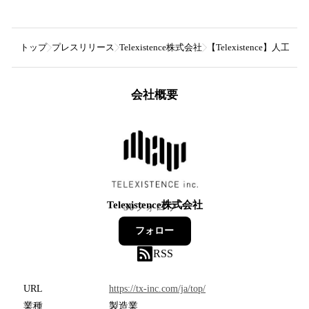
トップ
プレスリリース
Telexistence株式会社
【Telexistence】
会社概要
Telexistence株式会社
30
フォロワー
フォロー
RSS
URL
https://tx-inc.com/ja/top/
業種
製造業