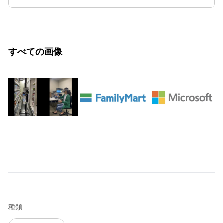
すべての画像
種類