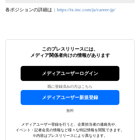
各ポジションの詳細は：
https://tx-inc.com/ja/career-jp/
このプレスリリースには、
メディア関係者向けの情報があります
メディアユーザーログイン
既に登録済みの方はこちら
メディアユーザー新規登録
無料
メディアユーザー登録を行うと、企業担当者の連絡先や、
イベント・記者会見の情報など様々な特記情報を閲覧できます。
※内容はプレスリリースにより異なります。