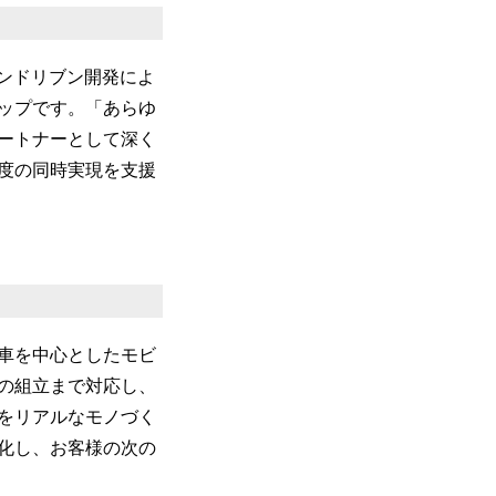
ションドリブン開発によ
ップです。「あらゆ
ートナーとして深く
度の同時実現を支援
車を中心としたモビ
の組立まで対応し、
をリアルなモノづく
化し、お客様の次の