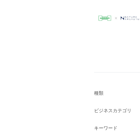
種類
ビジネスカテゴリ
キーワード