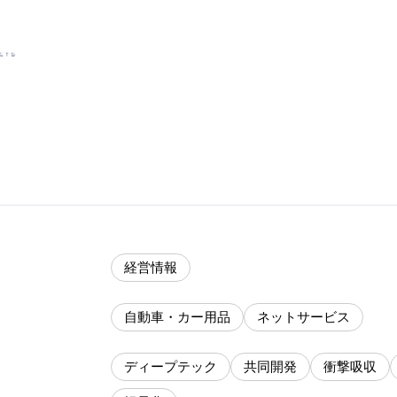
経営情報
自動車・カー用品
ネットサービス
ディープテック
共同開発
衝撃吸収