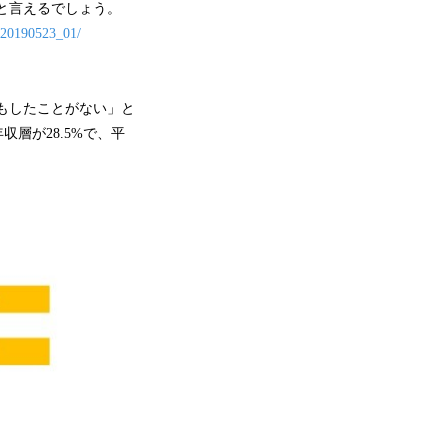
ると言えるでしょう。
s/20190523_01/
度もしたことがない」と
収層が28.5%で、平