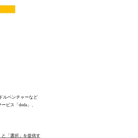
ドルベンチャーなど
ビス「doda」、
」と「選択」を提供す