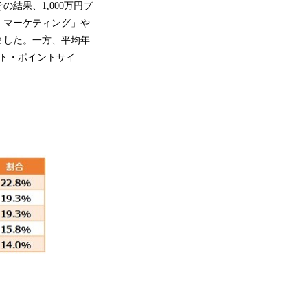
結果、1,000万円プ
・マーケティング」や
ました。一方、平均年
ト・ポイントサイ