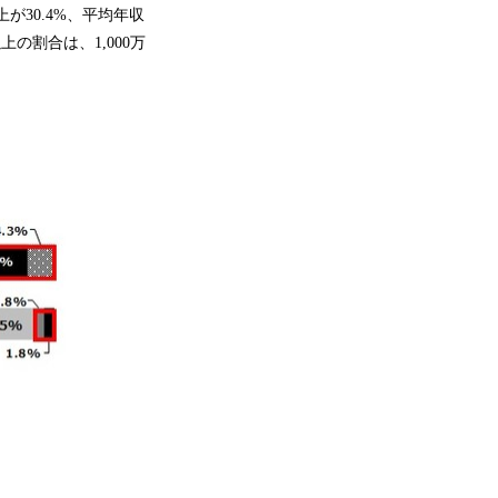
が30.4%、平均年収
上の割合は、1,000万