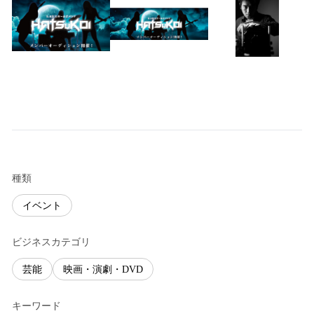
種類
イベント
ビジネスカテゴリ
芸能
映画・演劇・DVD
キーワード