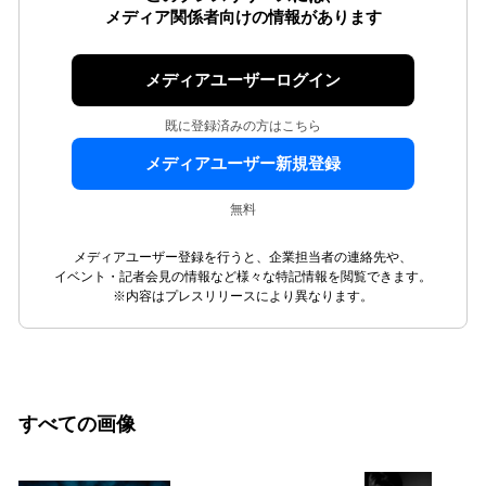
メディア関係者向けの情報があります
メディアユーザーログイン
既に登録済みの方はこちら
メディアユーザー新規登録
無料
メディアユーザー登録を行うと、企業担当者の連絡先や、
イベント・記者会見の情報など様々な特記情報を閲覧できます。
※内容はプレスリリースにより異なります。
すべての画像