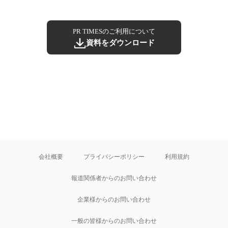
PR TIMESのご利用について
資料をダウンロード
会社概要
プライバシーポリシー
利用規約
報道関係者からのお問い合わせ
企業様からのお問い合わせ
一般の皆様からのお問い合わせ