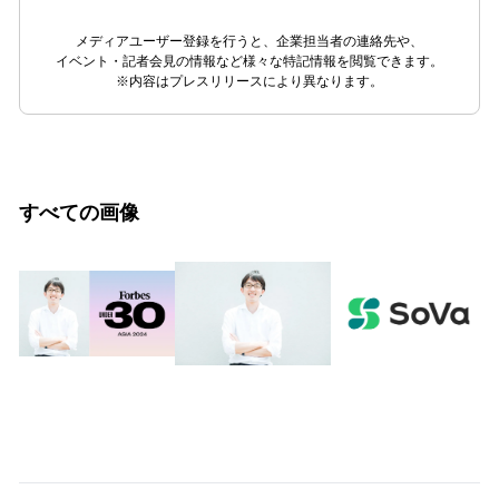
メディアユーザー登録を行うと、企業担当者の連絡先や、
イベント・記者会見の情報など様々な特記情報を閲覧できます。
※内容はプレスリリースにより異なります。
すべての画像