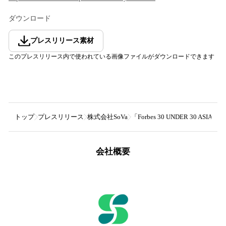
ダウンロード
プレスリリース素材
このプレスリリース内で使われている画像ファイルがダウンロードできます
トップ
プレスリリース
株式会社SoVa
「Forbes 30 UNDER 30 
会社概要