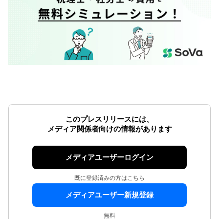
このプレスリリースには、
メディア関係者向けの情報があります
メディアユーザーログイン
既に登録済みの方はこちら
メディアユーザー新規登録
無料