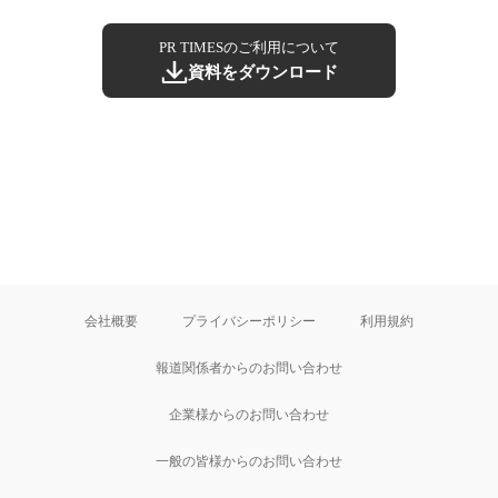
PR TIMESのご利用について
資料をダウンロード
会社概要
プライバシーポリシー
利用規約
報道関係者からのお問い合わせ
企業様からのお問い合わせ
一般の皆様からのお問い合わせ