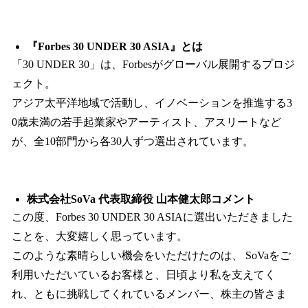
『Forbes 30 UNDER 30 ASIA』とは
「30 UNDER 30」は、Forbesがグローバル展開するプロジ
ェクト。
アジア太平洋地域で活動し、イノベーションを推進する3
0歳未満の若手起業家やアーティスト、アスリートなど
が、全10部門から各30人ずつ選出されています。
株式会社SoVa 代表取締役 山本健太郎コメント
この度、Forbes 30 UNDER 30 ASIAに選出いただきました
ことを、大変嬉しく思っています。
このような素晴らしい機会をいただけたのは、 SoVaをご
利用いただいているお客様と、日頃より私を支えてく
れ、ともに挑戦してくれているメンバー、株主の皆さま