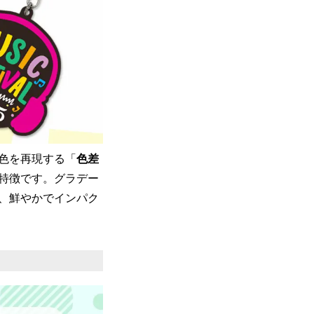
色を再現する「
色差
特徴です。グラデー
、鮮やかでインパク