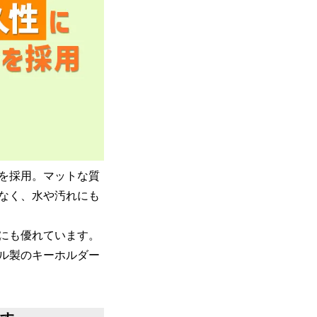
材を採用。マットな質
なく、水や汚れにも
にも優れています。
ル製のキーホルダー