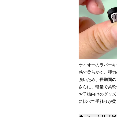
ケイオーのラバーキ
感で柔らかく、弾力
強いため、長期間の
さらに、軽量で柔軟
お子様向けのグッズ
に比べて手触りが柔