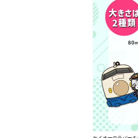
ケイオーのラバーキ