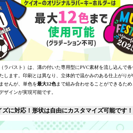
（ラバスト）は、溝の付いた専用型にPVC素材を流し込んで各
たします。印刷とは異なり、立体的で温かみのある仕上がりが
ませんが、単色を
最大12色
まで組み合わせることができるため
デザインが実現可能です。
サイズに対応！形状は自由にカスタマイズ可能です！