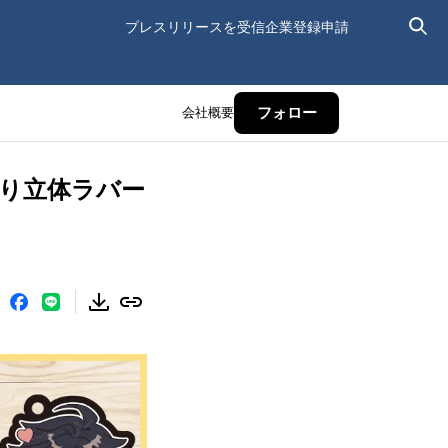
プレスリリースを受信
企業登録申請
会社概要
フォロー
り立体ラバー