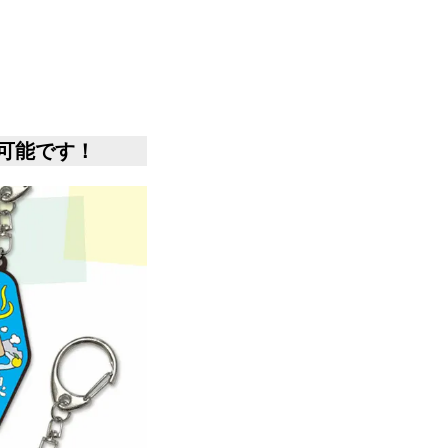
用可能です！