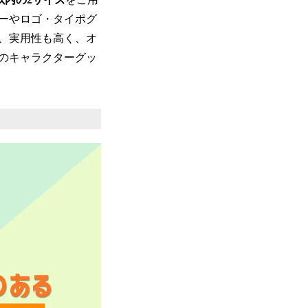
ーやロゴ・タイポグ
、実用性も高く、オ
のキャラクターグッ