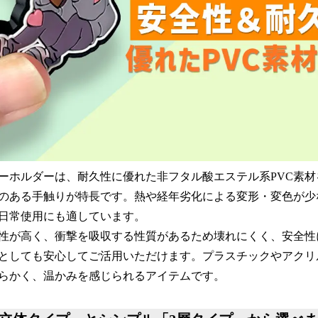
ーホルダーは、耐久性に優れた非フタル酸エステル系PVC素
のある手触りが特長です。熱や経年劣化による変形・変色が少
日常使用にも適しています。
性が高く、衝撃を吸収する性質があるため壊れにくく、安全性
としても安心してご活用いただけます。プラスチックやアクリ
らかく、温かみを感じられるアイテムです。