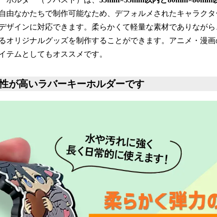
自由なかたちで制作可能なため、デフォルメされたキャラクタ
デザインに対応できます。柔らかくて軽量な素材でありながら
るオリジナルグッズを制作することができます。アニメ・漫画
イテムとしてもオススメです。
久性が高いラバーキーホルダーです