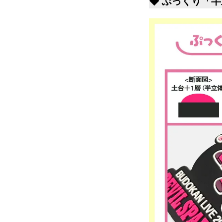
◆ ぷっくり「