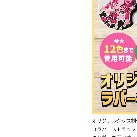
オリジナルグッズ制
（ラバーストラップ