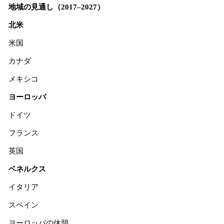
地域の見通し（2017–2027）
北米
米国
カナダ
メキシコ
ヨーロッパ
ドイツ
フランス
英国
ベネルクス
イタリア
スペイン
ヨーロッパの休憩