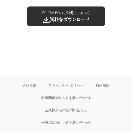
PR TIMESのご利用について
資料をダウンロード
会社概要
プライバシーポリシー
利用規約
報道関係者からのお問い合わせ
企業様からのお問い合わせ
一般の皆様からのお問い合わせ