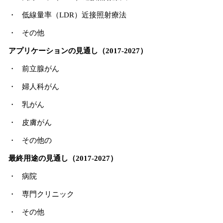
・ 低線量率（LDR）近接照射療法
・ その他
アプリケーションの見通し（2017-2027）
・ 前立腺がん
・ 婦人科がん
・ 乳がん
・ 皮膚がん
・ その他の
最終用途の見通し（2017-2027）
・ 病院
・ 専門クリニック
・ その他