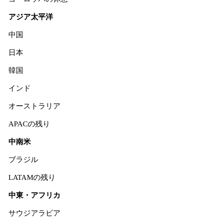
アジア太平洋
中国
日本
韓国
インド
オーストラリア
APACの残り
中南米
ブラジル
LATAMの残り
中東・アフリカ
サウジアラビア