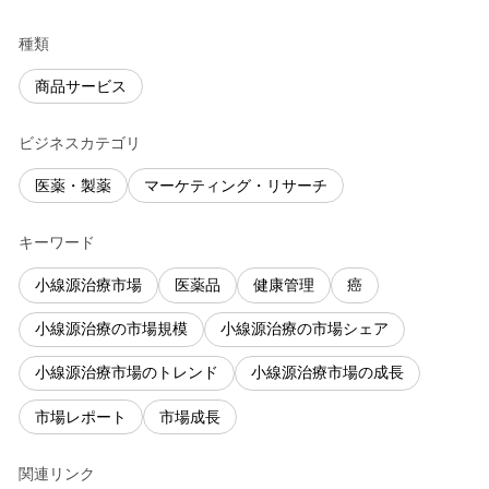
種類
商品サービス
ビジネスカテゴリ
医薬・製薬
マーケティング・リサーチ
キーワード
小線源治療市場
医薬品
健康管理
癌
小線源治療の市場規模
小線源治療の市場シェア
小線源治療市場のトレンド
小線源治療市場の成長
市場レポート
市場成長
関連リンク