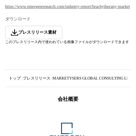
https://www.emergenresearch.com/industry-report/brachytherapy-market
ダウンロード
プレスリリース素材
このプレスリリース内で使われている画像ファイルがダウンロードできます
トップ
プレスリリース
MARKETYSERS GLOBAL CONSULTING LLP
会社概要