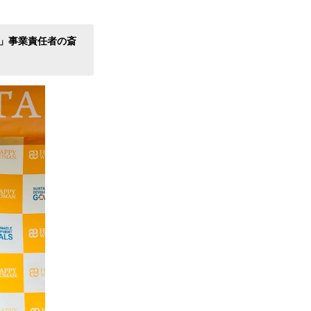
」事業責任者の斎