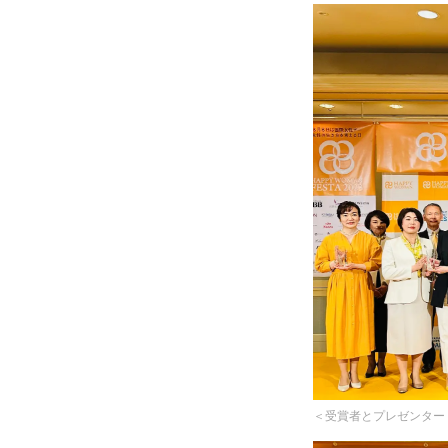
＜受賞者とプレゼンター