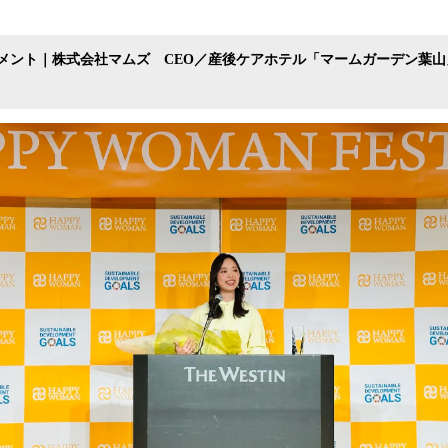
メント｜株式会社マムズ CEO／産後ケアホテル「マームガーデン葉山