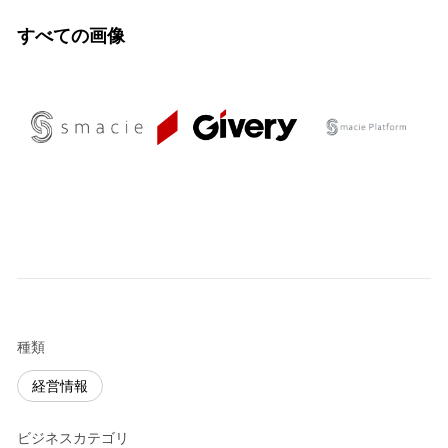
すべての画像
種類
経営情報
ビジネスカテゴリ