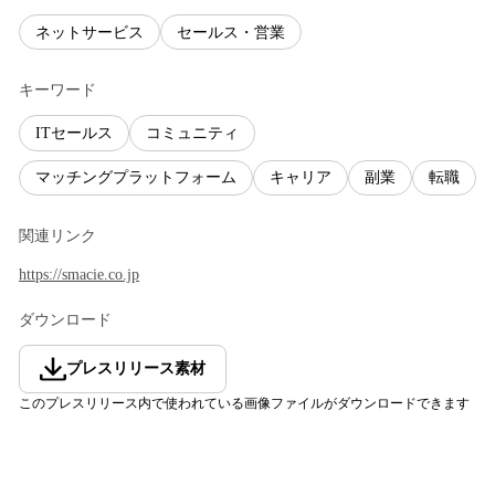
ネットサービス
セールス・営業
キーワード
ITセールス
コミュニティ
マッチングプラットフォーム
キャリア
副業
転職
関連リンク
https://smacie.co.jp
ダウンロード
プレスリリース素材
このプレスリリース内で使われている画像ファイルがダウンロードできます