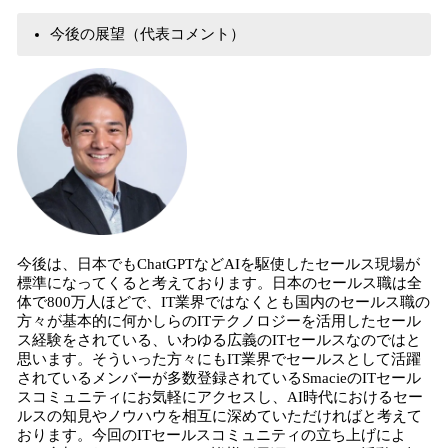
今後の展望（代表コメント）
今後は、日本でもChatGPTなどAIを駆使したセールス現場が
標準になってくると考えております。日本のセールス職は全
体で800万人ほどで、IT業界ではなくとも国内のセールス職の
方々が基本的に何かしらのITテクノロジーを活用したセール
ス経験をされている、いわゆる広義のITセールスなのではと
思います。そういった方々にもIT業界でセールスとして活躍
されているメンバーが多数登録されているSmacieのITセール
スコミュニティにお気軽にアクセスし、AI時代におけるセー
ルスの知見やノウハウを相互に深めていただければと考えて
おります。今回のITセールスコミュニティの立ち上げによ