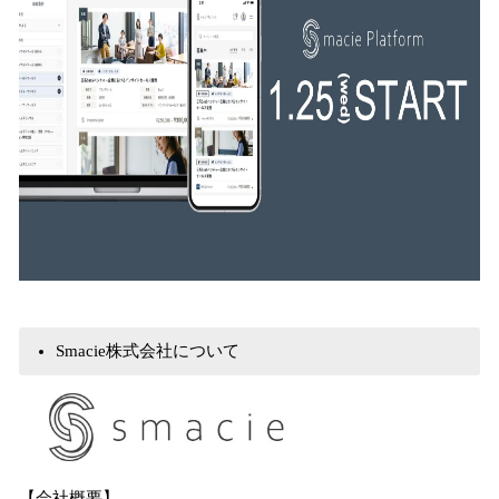
Smacie株式会社について
【会社概要】