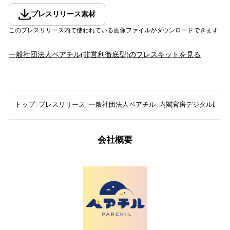
プレスリリース素材
このプレスリリース内で使われている画像ファイルがダウンロードできます
一般社団法人ペアチル(非営利徹底型)
のプレスキットを見る
トップ
プレスリリース
一般社団法人ペアチル
内閣官房デジタル田園都
会社概要