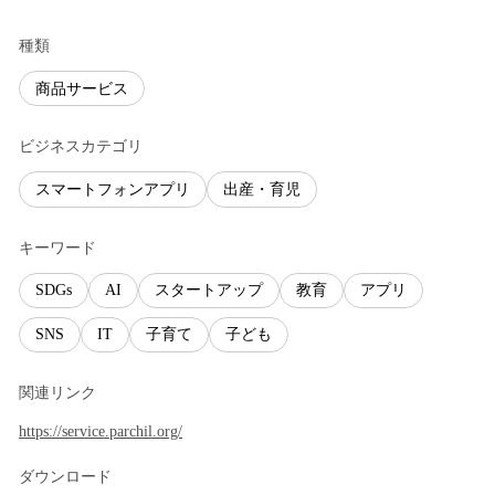
種類
商品サービス
ビジネスカテゴリ
スマートフォンアプリ
出産・育児
キーワード
SDGs
AI
スタートアップ
教育
アプリ
SNS
IT
子育て
子ども
関連リンク
https://service.parchil.org/
ダウンロード