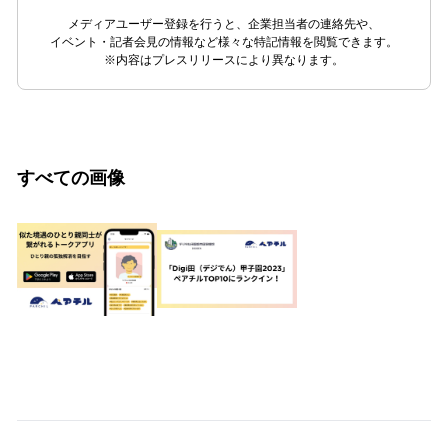
メディアユーザー登録を行うと、企業担当者の連絡先や、
イベント・記者会見の情報など様々な特記情報を閲覧できます。
※内容はプレスリリースにより異なります。
すべての画像