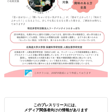
このプレスリリースには、
メディア関係者向けの情報があります