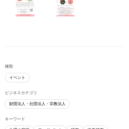
種類
イベント
ビジネスカテゴリ
財団法人・社団法人・宗教法人
キーワード