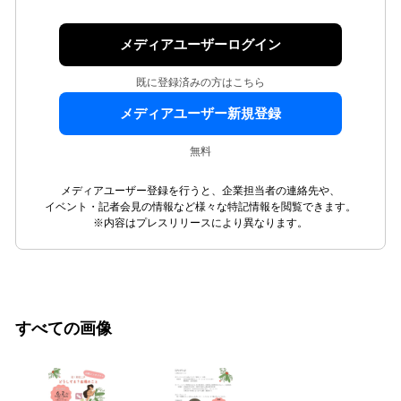
メディアユーザーログイン
既に登録済みの方はこちら
メディアユーザー新規登録
無料
メディアユーザー登録を行うと、企業担当者の連絡先や、
イベント・記者会見の情報など様々な特記情報を閲覧できます。
※内容はプレスリリースにより異なります。
すべての画像