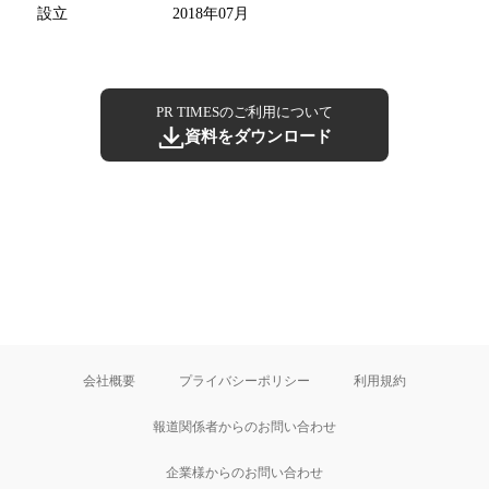
設立
2018年07月
PR TIMESのご利用について
資料をダウンロード
会社概要
プライバシーポリシー
利用規約
報道関係者からのお問い合わせ
企業様からのお問い合わせ