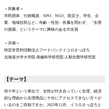
＜対象者＞
市民団体、行政職員、NPO、NGO、防災士、学生、企
業、地域住民など…年齢・性別・所属を問わず、「生理
の貧困」というテーマに興味のある方全員
＜共催＞
特定非営利活動法人フードバンクイコロさっぽろ
北海道大学大学院 保健科学研究院 人類生態学研究室
【テーマ】
何十年という単位で、女性が付き合っていく生理。経済
的な理由から生理用品に十分にアクセスできない方々が
いるのをご存知ですか。2025年12月、イコロさっぽろと