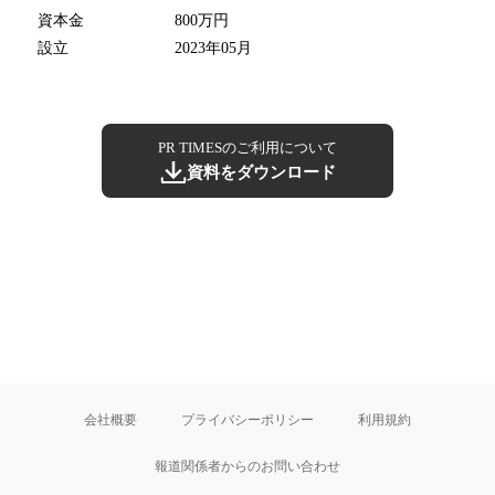
資本金
800万円
設立
2023年05月
PR TIMESのご利用について
資料をダウンロード
会社概要
プライバシーポリシー
利用規約
報道関係者からのお問い合わせ