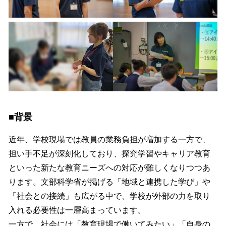
■背景
近年、学校現場では教員の業務負担が増加する一方で、
担い手不足が深刻化しており、探究学習やキャリア教育
といった新たな教育ニーズへの対応が難しくなりつつあ
ります。文部科学省が掲げる「地域と連携した学び」や
「社会との接続」も広がる中で、学校が外部の力を取り
入れる必要性は一層高まっています。
一方で、社会には「教育現場で働いてみたい」「自身の