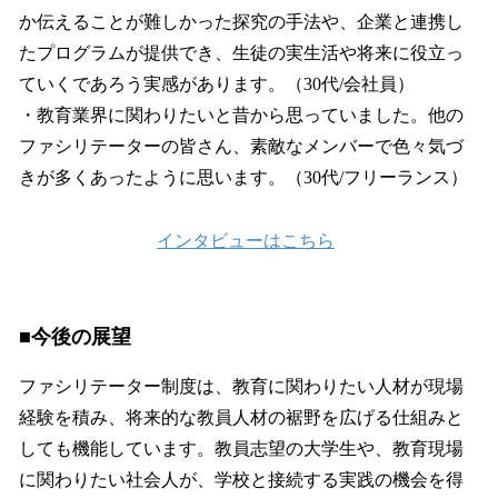
か伝えることが難しかった探究の手法や、企業と連携し
たプログラムが提供でき、生徒の実生活や将来に役立っ
ていくであろう実感があります。（30代/会社員）
・教育業界に関わりたいと昔から思っていました。他の
ファシリテーターの皆さん、素敵なメンバーで色々気づ
きが多くあったように思います。（30代/フリーランス）
インタビューはこちら
■今後の展望
ファシリテーター制度は、教育に関わりたい人材が現場
経験を積み、将来的な教員人材の裾野を広げる仕組みと
しても機能しています。教員志望の大学生や、教育現場
に関わりたい社会人が、学校と接続する実践の機会を得