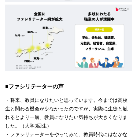
■ファシリテーターの声
・将来、教員になりたいと思っています。今までは高校
生と関わる機会が少なかったのですが、実際に生徒と触
れるとより一層、教員になりたい気持ちが大きくなりま
した。（大学3回生）
・ファシリテーターをやってみて、教員時代にはなかな