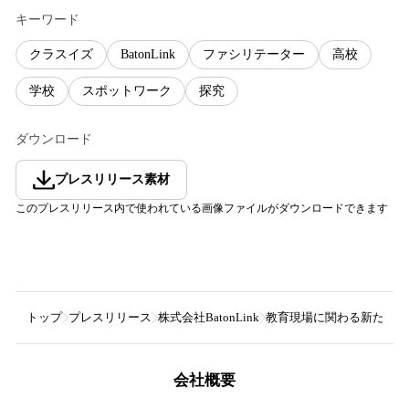
キーワード
クラスイズ
BatonLink
ファシリテーター
高校
学校
スポットワーク
探究
ダウンロード
プレスリリース素材
このプレスリリース内で使われている画像ファイルがダウンロードできます
トップ
プレスリリース
株式会社BatonLink
教育現場に関わる新たな選
会社概要