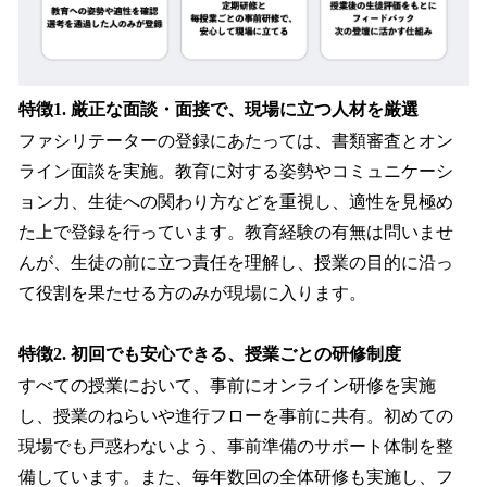
特徴1. 厳正な面談・面接で、現場に立つ人材を厳選
ファシリテーターの登録にあたっては、書類審査とオン
ライン面談を実施。教育に対する姿勢やコミュニケーシ
ョン力、生徒への関わり方などを重視し、適性を見極め
た上で登録を行っています。教育経験の有無は問いませ
んが、生徒の前に立つ責任を理解し、授業の目的に沿っ
て役割を果たせる方のみが現場に入ります。
特徴2. 初回でも安心できる、授業ごとの研修制度
すべての授業において、事前にオンライン研修を実施
し、授業のねらいや進行フローを事前に共有。初めての
現場でも戸惑わないよう、事前準備のサポート体制を整
備しています。また、毎年数回の全体研修も実施し、フ