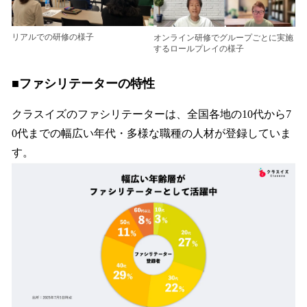
リアルでの研修の様子
オンライン研修でグループごとに実施
するロールプレイの様子
■ファシリテーターの特性
クラスイズのファシリテーターは、全国各地の10代から7
0代までの幅広い年代・多様な職種の人材が登録していま
す。