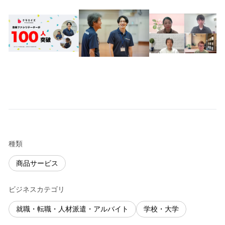
種類
商品サービス
ビジネスカテゴリ
就職・転職・人材派遣・アルバイト
学校・大学