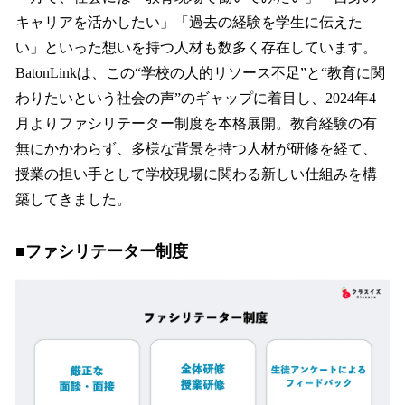
キャリアを活かしたい」「過去の経験を学生に伝えた
い」といった想いを持つ人材も数多く存在しています。
BatonLinkは、この“学校の人的リソース不足”と“教育に関
わりたいという社会の声”のギャップに着目し、2024年4
月よりファシリテーター制度を本格展開。教育経験の有
無にかかわらず、多様な背景を持つ人材が研修を経て、
授業の担い手として学校現場に関わる新しい仕組みを構
築してきました。
■ファシリテーター制度