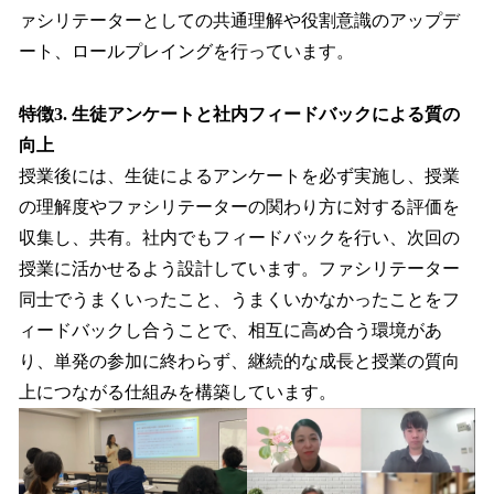
ァシリテーターとしての共通理解や役割意識のアップデ
ート、ロールプレイングを行っています。
特徴3. 生徒アンケートと社内フィードバックによる質の
向上
授業後には、生徒によるアンケートを必ず実施し、授業
の理解度やファシリテーターの関わり方に対する評価を
収集し、共有。社内でもフィードバックを行い、次回の
授業に活かせるよう設計しています。ファシリテーター
同士でうまくいったこと、うまくいかなかったことをフ
ィードバックし合うことで、相互に高め合う環境があ
り、単発の参加に終わらず、継続的な成長と授業の質向
上につながる仕組みを構築しています。