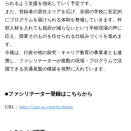
られるよう支援を強化していく予定です。
また、登録者の居住エリアを広げ、全国の学校に安定的
にプログラムを届けられる体制を整備していきます。外
部人材を入れても負担が減らないという学校現場の声に
応え、授業そのものを任せられる仕組みづくりを進めま
す。
今後は、行政や他の探究・キャリア教育の事業者とも連
携し、ファシリテーターが複数の現場・プログラムで活
躍できる共通基盤の構築を視野に入れています。
■ファシリテーター登録はこちらから
URL：
https://class-es.com/facilitator