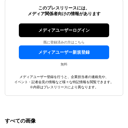
このプレスリリースには、
メディア関係者向けの情報があります
メディアユーザーログイン
既に登録済みの方はこちら
メディアユーザー新規登録
無料
メディアユーザー登録を行うと、企業担当者の連絡先や、
イベント・記者会見の情報など様々な特記情報を閲覧できます。
※内容はプレスリリースにより異なります。
すべての画像