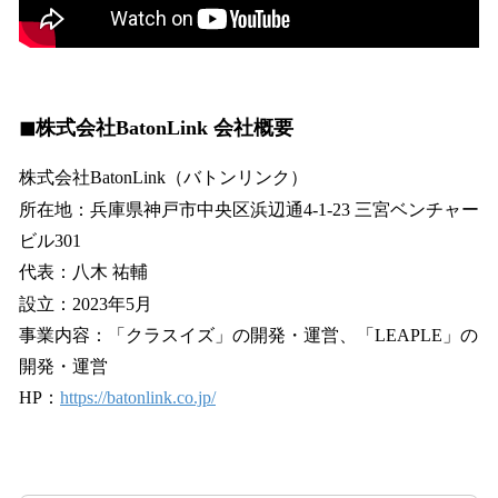
◼︎
株式会社BatonLink 会社概要
株式会社BatonLink（バトンリンク）
所在地：兵庫県神戸市中央区浜辺通4-1-23 三宮ベンチャー
ビル301
代表：八木 祐輔
設立：2023年5月
事業内容：「クラスイズ」の開発・運営、「LEAPLE」の
開発・運営
HP：
https://batonlink.co.jp/