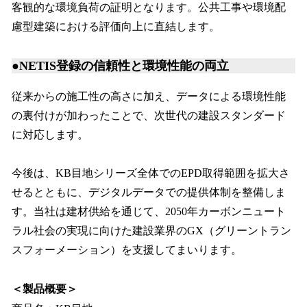
客観的な環境負荷の証明となります。公共工事や環境配
慮型建築における評価向上に直結します。
●NETIS登録の信頼性と環境性能の両立
従来からの施工性の高さに加え、データによる環境性能
の裏付けが加わったことで、次世代の建設スタンダード
に対応します。
今後は、KB目地シリーズ全体でのEPD取得範囲を拡大さ
せるとともに、デジタルデータでの提供体制を整備しま
す。当社は建材供給を通じて、2050年カーボンニュート
ラル社会の実現に向けた建設業界のGX（グリーントラン
スフォーメーション）を支援してまいります。
＜製品概要＞