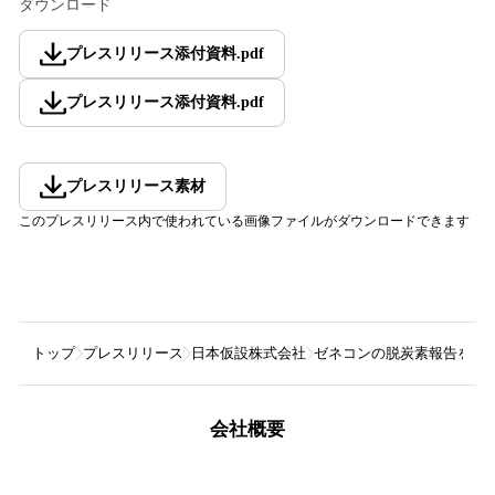
ダウンロード
プレスリリース添付資料
.
pdf
プレスリリース添付資料
.
pdf
プレスリリース素材
このプレスリリース内で使われている画像ファイルがダウンロードできます
トップ
プレスリリース
日本仮設株式会社
ゼネコンの脱炭素報告をデー
会社概要