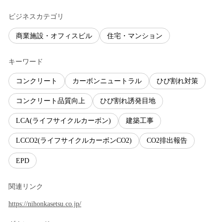
ビジネスカテゴリ
商業施設・オフィスビル
住宅・マンション
キーワード
コンクリート
カーボンニュートラル
ひび割れ対策
コンクリート品質向上
ひび割れ誘発目地
LCA(ライフサイクルカーボン)
建築工事
LCCO2(ライフサイクルカーボンCO2)
CO2排出報告
EPD
関連リンク
https://nihonkasetsu.co.jp/