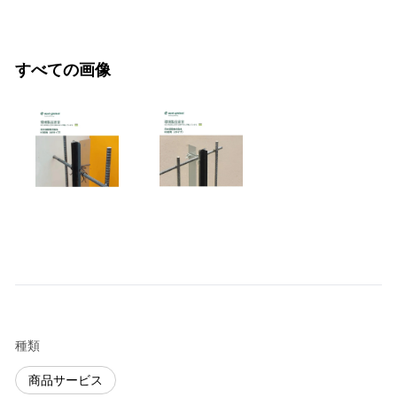
すべての画像
種類
商品サービス