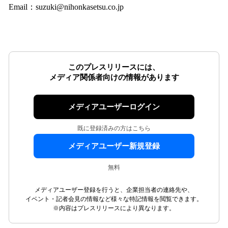
Email：suzuki@nihonkasetsu.co.jp
このプレスリリースには、
メディア関係者向けの情報があります
メディアユーザーログイン
既に登録済みの方はこちら
メディアユーザー新規登録
無料
メディアユーザー登録を行うと、企業担当者の連絡先や、
イベント・記者会見の情報など様々な特記情報を閲覧できます。
※内容はプレスリリースにより異なります。