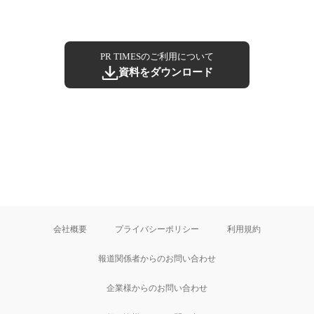
PR TIMESのご利用について
資料をダウンロード
会社概要
プライバシーポリシー
利用規約
報道関係者からのお問い合わせ
企業様からのお問い合わせ