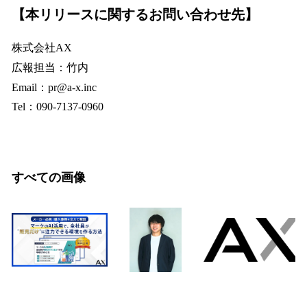
【本リリースに関するお問い合わせ先】
株式会社AX
広報担当：竹内
Email：​pr@a-x.inc
Tel：090-7137-0960
すべての画像