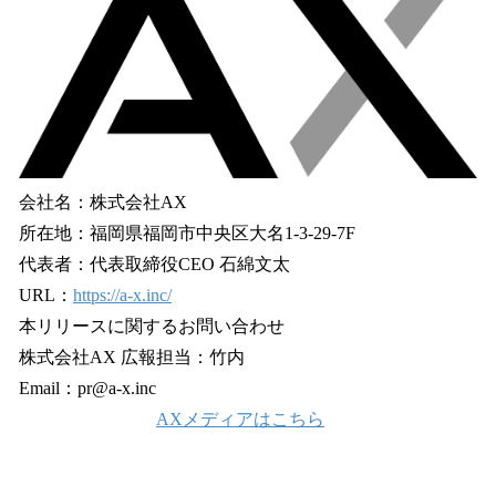
会社名：株式会社AX
所在地：福岡県福岡市中央区大名1-3-29-7F
代表者：代表取締役CEO 石綿文太
URL：
https://a-x.inc/
本リリースに関するお問い合わせ
株式会社AX 広報担当：竹内
Email：pr@a-x.inc
AXメディアはこちら