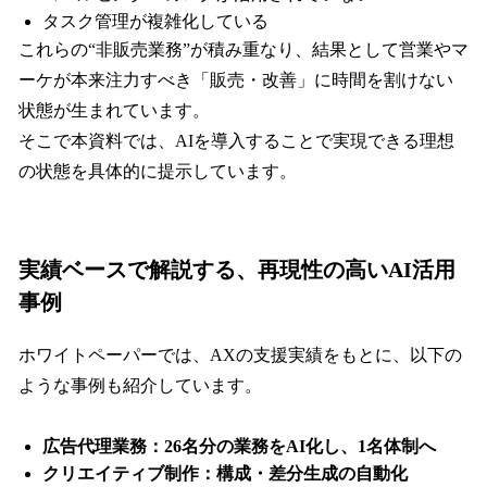
タスク管理が複雑化している
これらの“非販売業務”が積み重なり、結果として営業やマ
ーケが本来注力すべき「販売・改善」に時間を割けない
状態が生まれています。
そこで本資料では、AIを導入することで実現できる理想
の状態を具体的に提示しています。
実績ベースで解説する、再現性の高いAI活用
事例
ホワイトペーパーでは、AXの支援実績をもとに、以下の
ような事例も紹介しています。
広告代理業務：26名分の業務をAI化し、1名体制へ
クリエイティブ制作：構成・差分生成の自動化