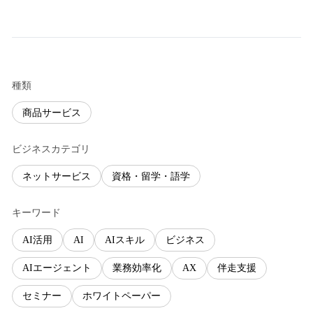
種類
商品サービス
ビジネスカテゴリ
ネットサービス
資格・留学・語学
キーワード
AI活用
AI
AIスキル
ビジネス
AIエージェント
業務効率化
AX
伴走支援
セミナー
ホワイトペーパー