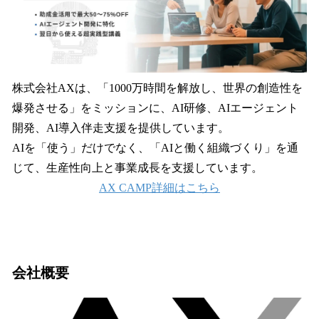
株式会社AXは、「1000万時間を解放し、世界の創造性を
爆発させる」をミッションに、AI研修、AIエージェント
開発、AI導入伴走支援を提供しています。
AIを「使う」だけでなく、「AIと働く組織づくり」を通
じて、生産性向上と事業成長を支援しています。
AX CAMP詳細はこちら
会社概要