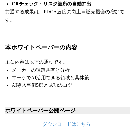
CRチェック：リスク箇所の自動抽出
共通する成果は、PDCA速度の向上＝販売機会の増加で
す。
本ホワイトペーパーの内容
主な内容は以下の通りです。
メーカーの課題共有と分析
マーケでAI活用できる領域と具体策
AI導入事例5選と成功のコツ
ホワイトペーパー公開ページ
ダウンロードはこちら