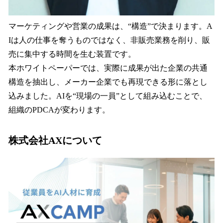
マーケティングや営業の成果は、“構造”で決まります。A
Iは人の仕事を奪うものではなく、非販売業務を削り、販
売に集中する時間を生む装置です。
本ホワイトペーパーでは、実際に成果が出た企業の共通
構造を抽出し、メーカー企業でも再現できる形に落とし
込みました。AIを“現場の一員”として組み込むことで、
組織のPDCAが変わります。
株式会社AXについて