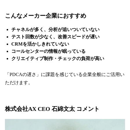
こんなメーカー企業におすすめ
チャネルが多く、分析が追いついていない
テスト回数が少なく、改善スピードが遅い
CRMを活かしきれていない
コールセンターの情報が眠っている
クリエイティブ制作・チェックの負荷が高い
「PDCAの遅さ」に課題を感じている企業全般にご活用い
ただけます。
株式会社AX CEO 石綿文太 コメント