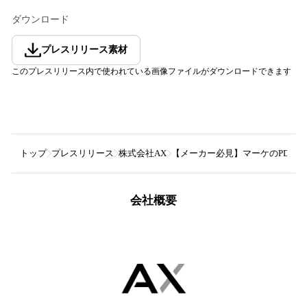
ダウンロード
プレスリリース素材
このプレスリリース内で使われている画像ファイルがダウンロードできます
トップ
プレスリリース
株式会社AX
【メーカー必見】マーケのPDCA
会社概要