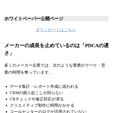
ホワイトペーパー公開ページ
ダウンロードはこちら
メーカーの成長を止めているのは「PDCAの遅
さ」
多くのメーカー企業では、次のような業務がマーケ・営
業の時間を奪っています。
データ集計・レポート作成に追われる
CRMの掘り起こしが回らない
CRチェックや修正対応が滞る
クリエイティブ制作に時間がかかる
コールセンターのログが活用されていない