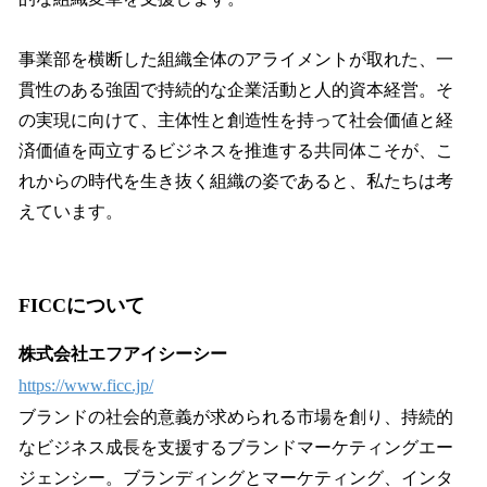
事業部を横断した組織全体のアライメントが取れた、一
貫性のある強固で持続的な企業活動と人的資本経営。そ
の実現に向けて、主体性と創造性を持って社会価値と経
済価値を両立するビジネスを推進する共同体こそが、こ
れからの時代を生き抜く組織の姿であると、私たちは考
えています。
FICCについて
株式会社エフアイシーシー
https://www.ficc.jp/
ブランドの社会的意義が求められる市場を創り、持続的
なビジネス成長を支援するブランドマーケティングエー
ジェンシー。ブランディングとマーケティング、インタ