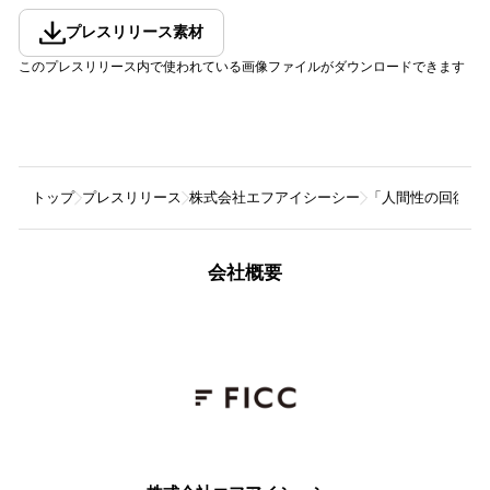
プレスリリース素材
このプレスリリース内で使われている画像ファイルがダウンロードできます
トップ
プレスリリース
株式会社エフアイシーシー
「人間性の回復」
会社概要