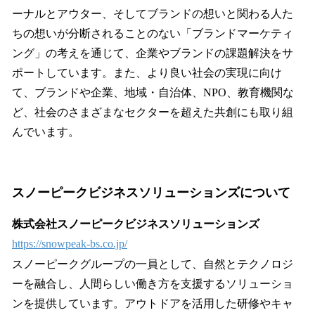
ーナルとアウター、そしてブランドの想いと関わる人た
ちの想いが分断されることのない「ブランドマーケティ
ング」の考えを通じて、企業やブランドの課題解決をサ
ポートしています。また、より良い社会の実現に向け
て、ブランドや企業、地域・自治体、NPO、教育機関な
ど、社会のさまざまなセクターを超えた共創にも取り組
んでいます。
スノーピークビジネスソリューションズについて
株式会社スノーピークビジネスソリューションズ
https://snowpeak-bs.co.jp/
スノーピークグループの一員として、自然とテクノロジ
ーを融合し、人間らしい働き方を支援するソリューショ
ンを提供しています。アウトドアを活用した研修やキャ