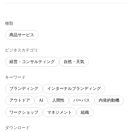
種類
商品サービス
ビジネスカテゴリ
経営・コンサルティング
自然・天気
キーワード
ブランディング
インターナルブランディング
アウトドア
AI
人間性
パーパス
内発的動機
ワークショップ
マネジメント
組織
ダウンロード