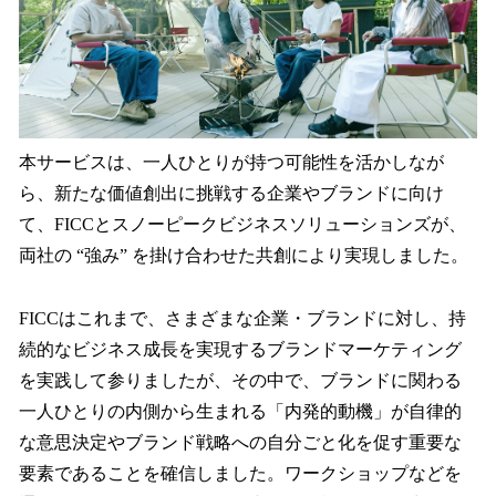
本サービスは、一人ひとりが持つ可能性を活かしなが
ら、新たな価値創出に挑戦する企業やブランドに向け
て、FICCとスノーピークビジネスソリューションズが、
両社の “強み” を掛け合わせた共創により実現しました。
FICCはこれまで、さまざまな企業・ブランドに対し、持
続的なビジネス成長を実現するブランドマーケティング
を実践して参りましたが、その中で、ブランドに関わる
一人ひとりの内側から生まれる「内発的動機」が自律的
な意思決定やブランド戦略への自分ごと化を促す重要な
要素であることを確信しました。ワークショップなどを