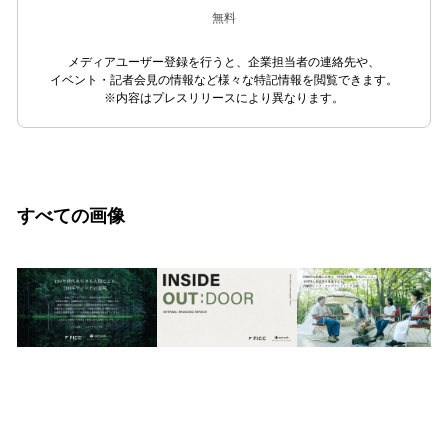
無料
メディアユーザー登録を行うと、企業担当者の連絡先や、
イベント・記者会見の情報など様々な特記情報を閲覧できます。
※内容はプレスリリースにより異なります。
すべての画像