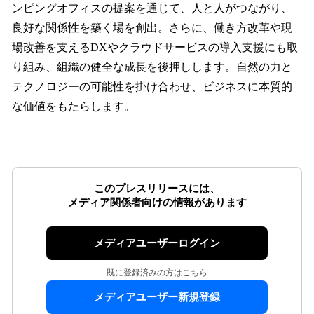
ンピングオフィスの提案を通じて、人と人がつながり、
良好な関係性を築く場を創出。さらに、働き方改革や現
場改善を支えるDXやクラウドサービスの導入支援にも取
り組み、組織の健全な成長を後押しします。自然の力と
テクノロジーの可能性を掛け合わせ、ビジネスに本質的
な価値をもたらします。
このプレスリリースには、
メディア関係者向けの情報があります
メディアユーザーログイン
既に登録済みの方はこちら
メディアユーザー新規登録