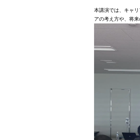
本講演では、キャリ
アの考え方や、将来