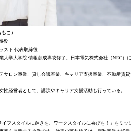
ももこ）
取締役
ラスト 代表取締役
業大学大学院 情報創成専攻修了。日本電気株式会社（NEC）に
テサロン事業、貸し会議室業、キャリア支援事業、不動産賃貸
女性経営者として、講演やキャリア支援活動も行っている。
、「ライフスタイルに輝きを、ワークスタイルに喜びを！」をミッ