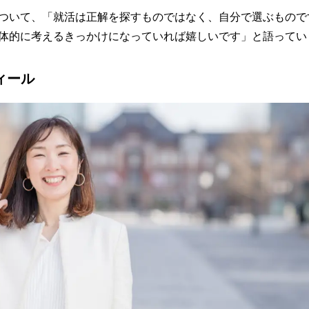
ついて、「就活は正解を探すものではなく、自分で選ぶもので
体的に考えるきっかけになっていれば嬉しいです」と語ってい
ィール