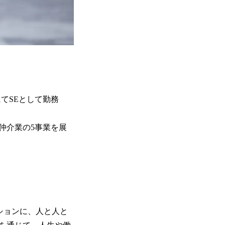
てSEとして勤務
仲介業の5事業を展
ションに、人と人と