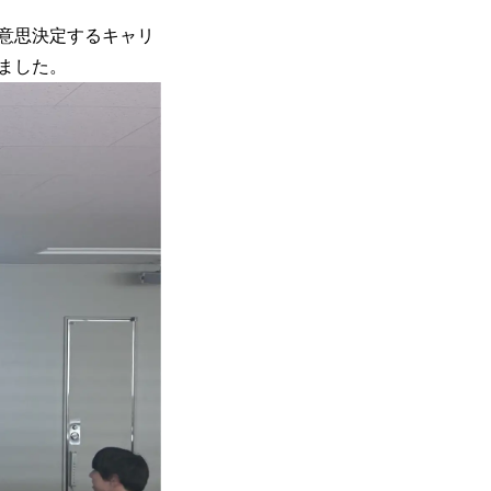
意思決定するキャリ
ました。