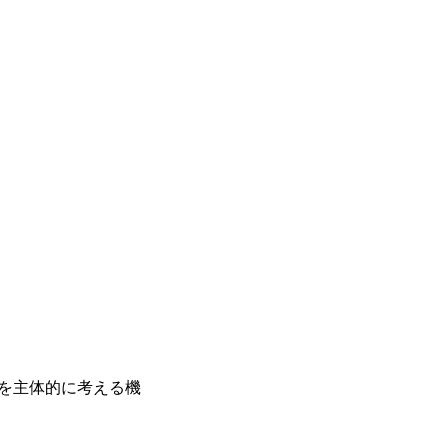
を主体的に考える機