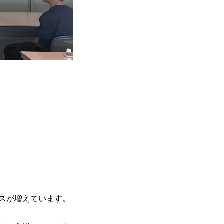
スが増えています。