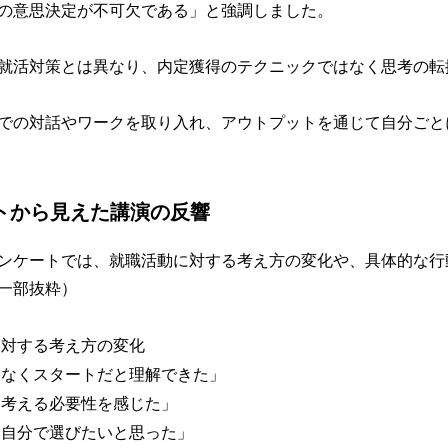
の意思決定が不可欠である」と強調しました。
就活対策とは異なり、内定獲得のテクニックではなく思考の転
での対話やワークを取り入れ、アウトプットを通じて自分ごと
ートから見えた講演の反響
ンケートでは、就職活動に対する考え方の変化や、具体的な行
一部抜粋）
に対する考え方の変化
なくスタートだと理解できた」
考える必要性を感じた」
自分で選びたいと思った」