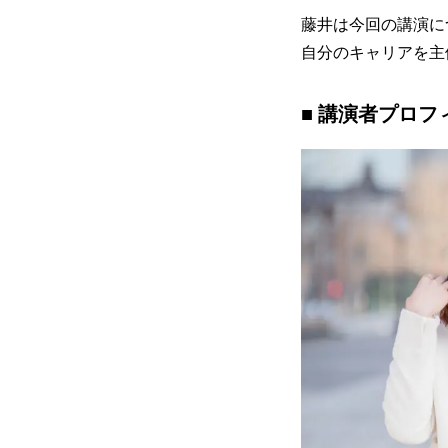
藤井は今回の講演に
自分のキャリアを主
■ 講演者プロフ