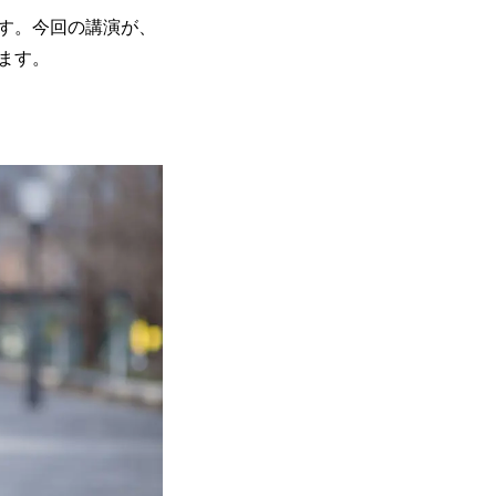
す。今回の講演が、
ます。