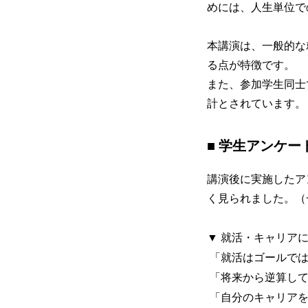
めには、人生単位で
本講演は、一般的な
る点が特徴です。
また、参加学生同士
計とされています。
■ 学生アンケ
講演後に実施したア
く見られました。（
▼ 就活・キャリア
「就活はゴールでは
「将来から逆算して
「自分のキャリアを