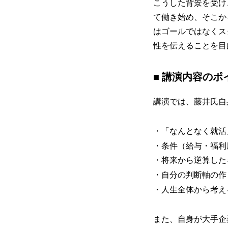
こうした背景を受け
て働き始め、そこか
はゴールではなくス
性を伝えることを目
■ 講演内容のポ
講演では、藤井氏自
・「なんとなく就活
・条件（給与・福利
・将来から逆算した
・自分の判断軸の作
・人生全体から考え
また、自身が大手企