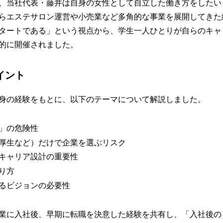
、当社代表・藤井は自身の女性として自立した働き方をしたい
らエステサロン運営や小売業など多角的な事業を展開してきた
タートである」という視点から、学生一人ひとりが自らのキャ
的に開催されました。
イント
身の経験をもとに、以下のテーマについて解説しました。
」の危険性
厚生など）だけで企業を選ぶリスク
キャリア設計の重要性
り方
るビジョンの必要性
業に入社後、早期に転職を決意した経験を共有し、「入社後の