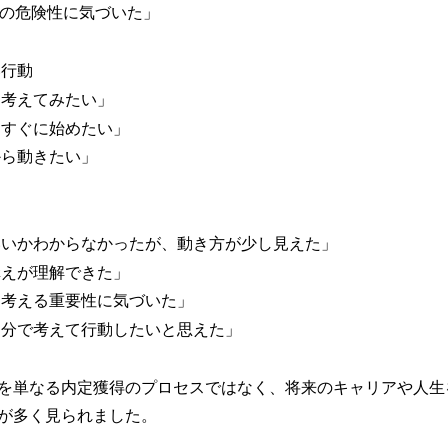
”の危険性に気づいた」
い行動
考えてみたい」
すぐに始めたい」
ら動きたい」
いかわからなかったが、動き方が少し見えた」
えが理解できた」
考える重要性に気づいた」
分で考えて行動したいと思えた」
を単なる内定獲得のプロセスではなく、将来のキャリアや人生
が多く見られました。