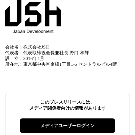
会社名：株式会社JSH
代表者：代表取締役会長兼社長 野口 和輝
設 立：2016年4月
所在地：東京都中央区京橋1丁目1-5 セントラルビル4階
このプレスリリースには、
メディア関係者向けの情報があります
メディアユーザーログイン