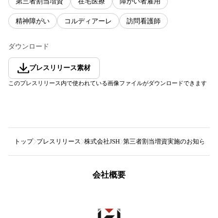
第三者割当増資
在宅医療
障がい者雇用
精神障がい
コルディアーレ
訪問看護師
ダウンロード
プレスリリース素材
このプレスリリース内で使われている画像ファイルがダウンロードできます
トップ
プレスリリース
株式会社JSH
第三者割当増資実施のお知らせ
会社概要