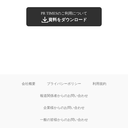
PR TIMESのご利用について
資料をダウンロード
会社概要
プライバシーポリシー
利用規約
報道関係者からのお問い合わせ
企業様からのお問い合わせ
一般の皆様からのお問い合わせ