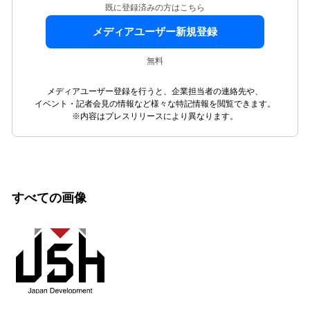
既に登録済みの方はこちら
メディアユーザー新規登録
無料
メディアユーザー登録を行うと、企業担当者の連絡先や、
イベント・記者会見の情報など様々な特記情報を閲覧できます。
※内容はプレスリリースにより異なります。
すべての画像