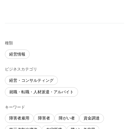
種類
経営情報
ビジネスカテゴリ
経営・コンサルティング
就職・転職・人材派遣・アルバイト
キーワード
障害者雇用
障害者
障がい者
資金調達