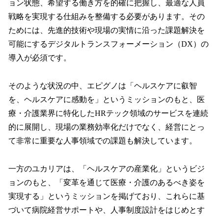
ョン状態、希望する働き方を的確に把握し、最適な人員
戦略を実現する仕組みを整備する必要があります。その
ためには、先進的技術や現場の実情に沿った課題解決を
可能にするデジタルトランスフォーメーション（DX）の
導入が必須です。
そのような状況の中、エピグノは「ヘルスケアに叡智
を、ヘルスケアに感動を」というミッションのもと、医
療・介護業界に特化したHRテック領域のサービスを連続
的に展開し、現場の業務効率化だけでなく、経営にとっ
て非常に重要な人事領域での課題も解決しています。
一方のユカリアは、「ヘルスケアの産業化」というビジ
ョンのもと、「変革を通じて医療・介護のあるべき姿を
実現する」というミッションを掲げており、これらに基
づいて病院経営サポートや、人事制度設計をはじめとす