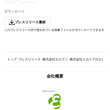
ダウンロード
プレスリリース素材
このプレスリリース内で使われている画像ファイルがダウンロードできます
トップ
プレスリリース
株式会社エピグノ
株式会社ユカリアのエピグ
会社概要