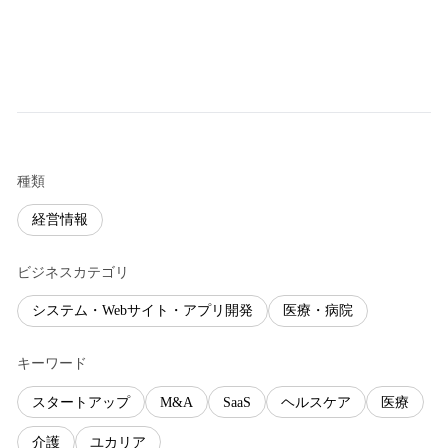
種類
経営情報
ビジネスカテゴリ
システム・Webサイト・アプリ開発
医療・病院
キーワード
スタートアップ
M&A
SaaS
ヘルスケア
医療
介護
ユカリア