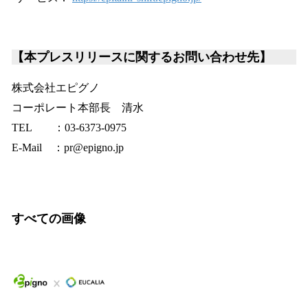
【本プレスリリースに関するお問い合わせ先】
株式会社エピグノ
コーポレート本部長 清水
TEL ：03-6373-0975
E-Mail ：pr@epigno.jp
すべての画像