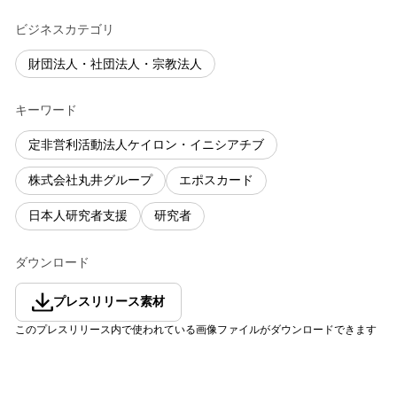
ビジネスカテゴリ
財団法人・社団法人・宗教法人
キーワード
定非営利活動法人ケイロン・イニシアチブ
株式会社丸井グループ
エポスカード
日本人研究者支援
研究者
ダウンロード
プレスリリース素材
このプレスリリース内で使われている画像ファイルがダウンロードできます