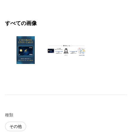
すべての画像
種類
その他