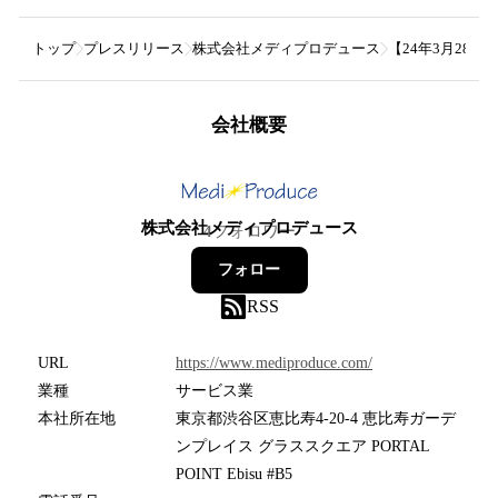
トップ
プレスリリース
株式会社メディプロデュース
【24年3月2
会社概要
株式会社メディプロデュース
4
フォロワー
フォロー
RSS
URL
https://www.mediproduce.com/
業種
サービス業
本社所在地
東京都渋谷区恵比寿4-20-4 恵比寿ガーデ
ンプレイス グラススクエア PORTAL
POINT Ebisu #B5