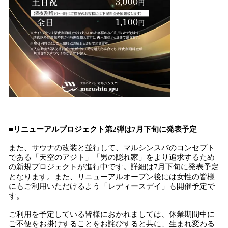
■リニューアルプロジェクト第2弾は7月下旬に発表予定
また、サウナの改装と並行して、マルシンスパのコンセプト
である「天空のアジト」「男の隠れ家」をより追求するため
の新規プロジェクトが進行中です。詳細は7月下旬に発表予定
となります。また、リニューアルオープン後には女性の皆様
にもご利用いただけるよう「レディースデイ」も開催予定で
す。
ご利用を予定している皆様におかれましては、休業期間中に
ご不便をお掛けすることをお詫びすると共に、生まれ変わる