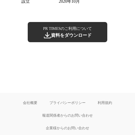
設立
2020年10月
PR TIMESのご利用について
資料をダウンロード
会社概要
プライバシーポリシー
利用規約
報道関係者からのお問い合わせ
企業様からのお問い合わせ