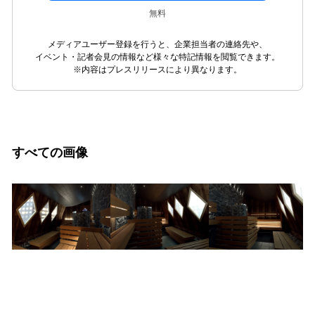
無料
メディアユーザー登録を行うと、企業担当者の連絡先や、
イベント・記者会見の情報など様々な特記情報を閲覧できます。
※内容はプレスリリースにより異なります。
すべての画像