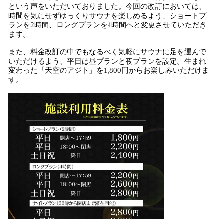
という声をいただいておりました。今回の改訂においては、
時間を気にせずゆっくりサウナを楽しめるよう、ショートプ
ランを2時間、ロングプランを4時間へと変更させていただき
ます。
また、料金改訂の中でもなるべく気軽にサウナに足を運んで
いただけるよう、平日は昼プランと夜プランを設定。生まれ
変わった「天空のアジト」を1,800円からお楽しみいただけま
す。