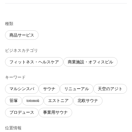
種類
商品サービス
ビジネスカテゴリ
フィットネス・ヘルスケア
商業施設・オフィスビル
キーワード
マルシンスパ
サウナ
リニューアル
天空のアジト
笹塚
totonoü
エストニア
北欧サウナ
プロデュース
事業用サウナ
位置情報