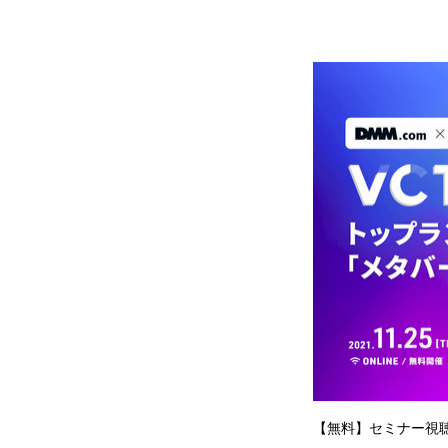
【無料】セミナー視