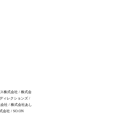
ックス株式会社 / 株式会
ーディレクションズ /
式会社 / 株式会社あし
株式会社 / SO.ON