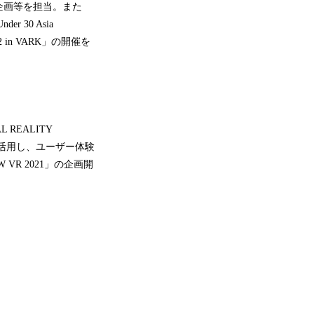
企画等を担当。また
 30 Asia
22 in VARK」の開催を
REALITY
）を活用し、ユーザー体験
VR 2021」の企画開