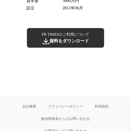
資本金
5000万円
設立
2011年06月
PR TIMESのご利用について
資料をダウンロード
会社概要
プライバシーポリシー
利用規約
報道関係者からのお問い合わせ
企業様からのお問い合わせ