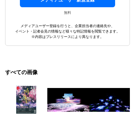
メディアユーザー新規登録
無料
メディアユーザー登録を行うと、企業担当者の連絡先や、
イベント・記者会見の情報など様々な特記情報を閲覧できます。
※内容はプレスリリースにより異なります。
すべての画像