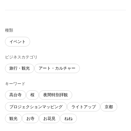
種類
イベント
ビジネスカテゴリ
旅行・観光
アート・カルチャー
キーワード
高台寺
桜
夜間特別拝観
プロジェクションマッピング
ライトアップ
京都
観光
お寺
お花見
ねね