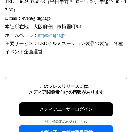
TEL：06-6995-4163（平日午前９:00～12:00、午後13:00～1
7:30）
E-mail：event@tlight.jp
本社所在地：大阪府守口市梅園町8-1
ホームページ：
https://tlight.jp/
主要サービス：LEDイルミネーション製品の製造、各種
イベント企画運営
このプレスリリースには、
メディア関係者向けの情報があります
メディアユーザーログイン
既に登録済みの方はこちら