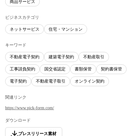
商品サービス
ビジネスカテゴリ
ネットサービス
住宅・マンション
キーワード
不動産電子契約
建築電子契約
不動産取引
工事請負契約
国交省認定
書類保管
契約書保管
電子契約
不動産電子取引
オンライン契約
関連リンク
https://www.pick-form.com/
ダウンロード
プレスリリース素材