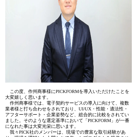
この度、作州商事様にPICKFORMを導入いただけたことを
大変嬉しく思います。
作州商事様では、電子契約サービスの導入に向けて、複数
業者様と打ち合わせをされており、UI/UX・性能・適法性・
アフターサポート・企業姿勢など、総合的に比較をされてい
ました。そのような選定基準において「PICKFORM」が一番
になれた事は大変光栄に思います。
我々PICK社のメンバーは、現場での豊富な取引経験があ