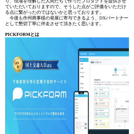
り、現場を理解した人間たちで作ったプロダクトを提供させ
ていただいておりますので、そうした点がご評価をいただけ
る点に繋がったのではないかと思っております。
今後も作州商事様の発展に寄与できるよう、DXパートナー
として懇切丁寧に伴走させて頂きたく思います。
PICKFORMとは