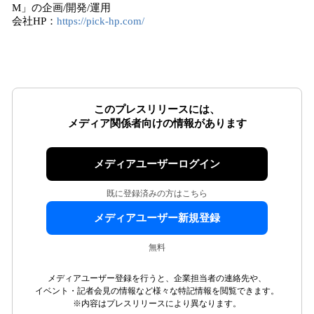
M」の企画/開発/運用
会社HP：
https://pick-hp.com/
このプレスリリースには、
メディア関係者向けの情報があります
メディアユーザーログイン
既に登録済みの方はこちら
メディアユーザー新規登録
無料
メディアユーザー登録を行うと、企業担当者の連絡先や、
イベント・記者会見の情報など様々な特記情報を閲覧できます。
※内容はプレスリリースにより異なります。