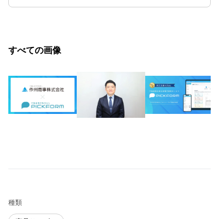
すべての画像
種類