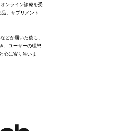
るオンライン診療を受
粧品、サプリメント
薬などが届いた後も、
き、ユーザーの理想
と心に寄り添いま