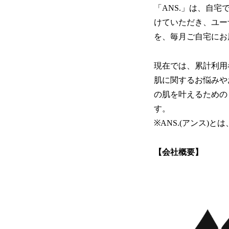
「ANS.」は、自
けていただき、ユー
を、毎月ご自宅にお
現在では、累計利用
肌に関するお悩みや
の肌を叶えるための
す。
※ANS.(アンス)とは、
【会社概要】