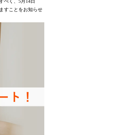
べく、5月14日
しますことをお知らせ