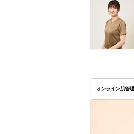
オンライン肌管理