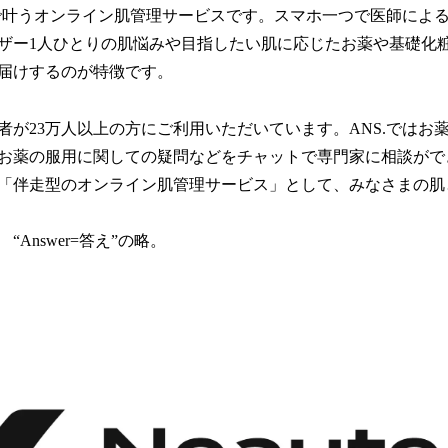
宅で叶うオンライン肌管理サービスです。スマホ一つで医師によ
ザー1人ひとりの肌悩みや目指したい肌に応じたお薬や基礎化
届けするのが特徴です。
者が23万人以上の方にご利用いただいています。ANS.ではお
お薬の服用に関しての疑問などをチャットで専門家に相談がで
「伴走型のオンライン肌管理サービス」として、みなさまの肌
 “Answer=答え”の略。