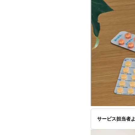
サービス担当者