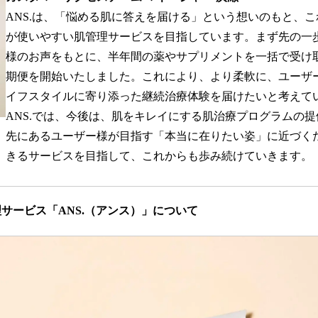
ANS.は、「悩める肌に答えを届ける」という想いのもと、
が使いやすい肌管理サービスを目指しています。まず先の一
様のお声をもとに、半年間の薬やサプリメントを一括で受け
期便を開始いたしました。これにより、より柔軟に、ユーザ
イフスタイルに寄り添った継続治療体験を届けたいと考えて
ANS.では、今後は、肌をキレイにする肌治療プログラムの
先にあるユーザー様が目指す「本当に在りたい姿」に近づく
きるサービスを目指して、これからも歩み続けていきます。
サービス「ANS.（アンス）」について