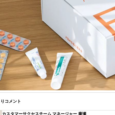
よりコメント
カスタマーサクセスチーム マネージャー 廣瀬