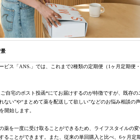
背景
ービス「ANS.」では、これまで2種類の定期便（1ヶ月定期便
的にご自宅のポスト投函*にてお届けするのが特徴ですが、既存の
れない”や“まとめて薬を配送して欲しい”などのお悩み相談の
便を開始します。
の薬を一度に受け取ることができるため、ライフスタイルの変
することができます。また、従来の単回購入と比べ、6ヶ月定期配