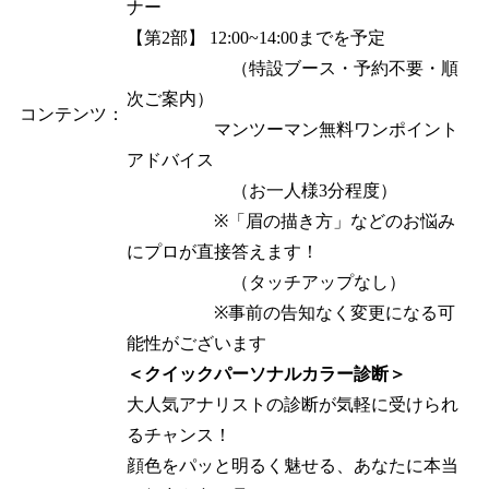
ナー
【第2部】 12:00~14:00までを予定
（特設ブース・予約不要・順
次ご案内）
コンテンツ：
マンツーマン無料ワンポイント
アドバイス
（お一人様3分程度）
※「眉の描き方」などのお悩み
にプロが直接答えます！
（タッチアップなし）
※事前の告知なく変更になる可
能性がございます
＜クイックパーソナルカラー診断＞
大人気アナリストの診断が気軽に受けられ
るチャンス！
顔色をパッと明るく魅せる、あなたに本当