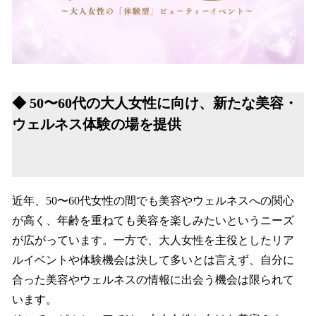
◆ 50〜60代の大人女性に向け、新たな美容・
ウェルネス体験の場を提供
近年、50〜60代女性の間でも美容やウェルネスへの関心
が高く、年齢を重ねても美容を楽しみたいというニーズ
が広がっています。一方で、大人女性を主役としたリア
ルイベントや体験機会は決して多いとは言えず、自分に
合った美容やウェルネスの情報に出会う機会は限られて
います。