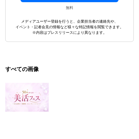
無料
メディアユーザー登録を行うと、企業担当者の連絡先や、
イベント・記者会見の情報など様々な特記情報を閲覧できます。
※内容はプレスリリースにより異なります。
すべての画像