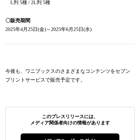
L判 5種 / 2L判 5種
〇販売期間
2025年4月25日(金)～2025年6月25日(水)
今後も、ワニブックスのさまざまなコンテンツをセブン
プリントサービスで販売予定です。
このプレスリリースには、
メディア関係者向けの情報があります