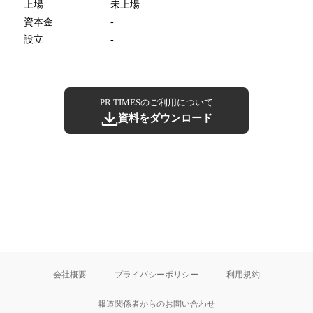
上場
未上場
資本金
-
設立
-
PR TIMESのご利用について
資料をダウンロード
会社概要
プライバシーポリシー
利用規約
報道関係者からのお問い合わせ