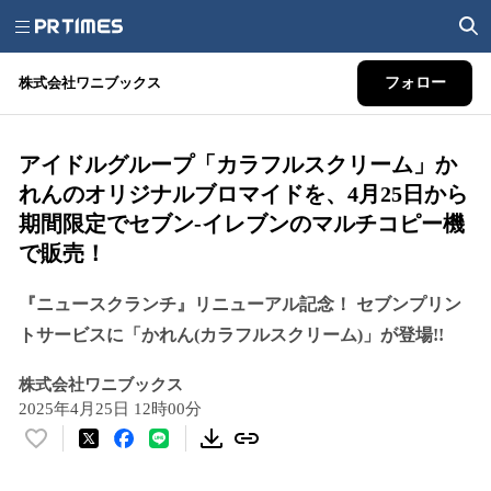
株式会社ワニブックス
フォロー
アイドルグループ「カラフルスクリーム」か
れんのオリジナルブロマイドを、4月25日から
期間限定でセブン‐イレブンのマルチコピー機
で販売！
『ニュースクランチ』リニューアル記念！ セブンプリン
トサービスに「かれん(カラフルスクリーム)」が登場!!
株式会社ワニブックス
2025年4月25日 12時00分
い
い