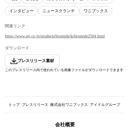
インタビュー
ニュースクランチ
ワニブックス
関連リンク
https://www.sej.co.jp/products/bromide/kcbromide2504.html
ダウンロード
プレスリリース素材
このプレスリリース内で使われている画像ファイルがダウンロードできます
トップ
プレスリリース
株式会社ワニブックス
アイドルグループ「カ
会社概要