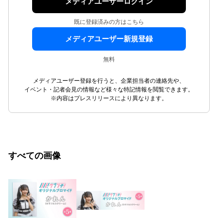
メディアユーザーログイン
既に登録済みの方はこちら
メディアユーザー新規登録
無料
メディアユーザー登録を行うと、企業担当者の連絡先や、
イベント・記者会見の情報など様々な特記情報を閲覧できます。
※内容はプレスリリースにより異なります。
すべての画像