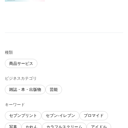
種類
商品サービス
ビジネスカテゴリ
雑誌・本・出版物
芸能
キーワード
セブンプリント
セブン-イレブン
ブロマイド
写真
かれん
カラフルスクリーム
アイドル