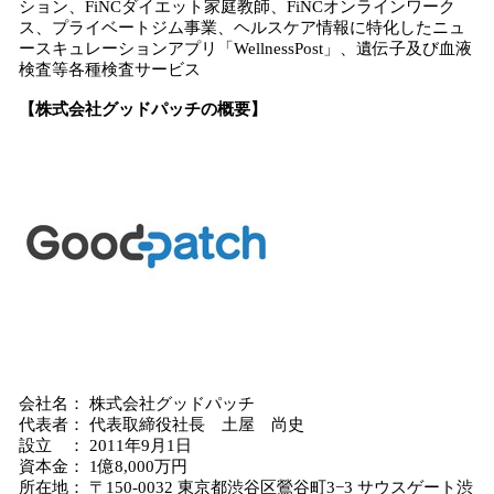
ション、FiNCダイエット家庭教師、FiNCオンラインワーク
ス、プライベートジム事業、​ヘルスケア情報に特化したニュ
ースキュレーションアプリ「WellnessPost」、遺伝子及び血液
検査等各種検査サービス
【株式会社グッドパッチの概要】
会社名： 株式会社グッドパッチ
代表者： 代表取締役社長 土屋 尚史
設立 ： 2011年9月1日
資本金： 1億8,000万円
所在地： 〒150-0032 東京都渋谷区鶯谷町3−3 サウスゲート渋