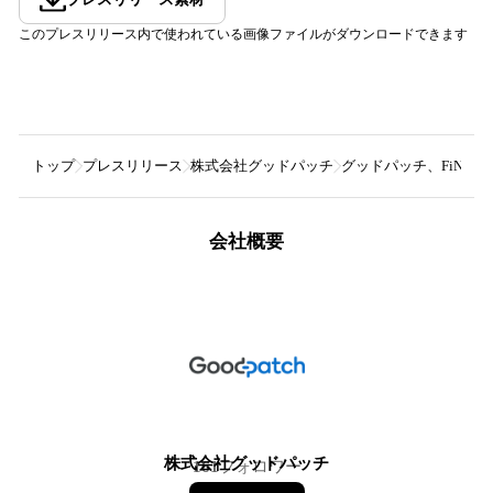
このプレスリリース内で使われている画像ファイルがダウンロードできます
トップ
プレスリリース
株式会社グッドパッチ
グッドパッチ、FiNC
会社概要
株式会社グッドパッチ
161
フォロワー