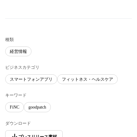
種類
経営情報
ビジネスカテゴリ
スマートフォンアプリ
フィットネス・ヘルスケア
キーワード
FiNC
goodpatch
ダウンロード
プレスリリース素材