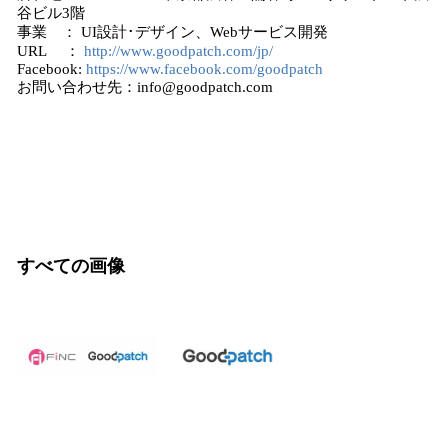
谷ビル3階
事業 ： UI設計･デザイン、Webサービス開発
URL ：
http://www.goodpatch.com/jp/
Facebook:
https://www.facebook.com/goodpatch
お問い合わせ先：info@goodpatch.com
すべての画像