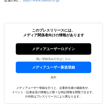
企業URL：
https://www.attenir.co.jp/
このプレスリリースには、
メディア関係者向けの情報があります
メディアユーザーログイン
既に登録済みの方はこちら
メディアユーザー新規登録
無料
メディアユーザー登録を行うと、企業担当者の連絡先や、
イベント・記者会見の情報など様々な特記情報を閲覧できます。
※内容はプレスリリースにより異なります。