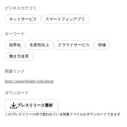
ビジネスカテゴリ
ネットサービス
スマートフォンアプリ
キーワード
効率化
生産性向上
クラウドサービス
研修
働き方改革
関連リンク
https://soeasybuddy.com/about
ダウンロード
プレスリリース素材
このプレスリリース内で使われている画像ファイルがダウンロードできます