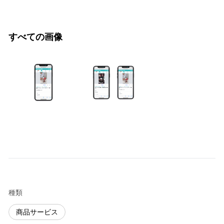
すべての画像
種類
商品サービス