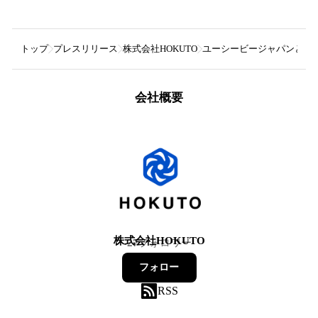
トップ
プレスリリース
株式会社HOKUTO
ユーシービージャパンとHOK
会社概要
株式会社HOKUTO
27
フォロワー
フォロー
RSS