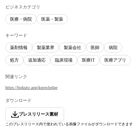
ビジネスカテゴリ
医療・病院
医薬・製薬
キーワード
薬剤情報
製薬業界
製薬会社
医師
病院
処方
追加適応
臨床現場
医療IT
医療アプリ
関連リンク
https://hokuto.app/knowledge
ダウンロード
プレスリリース素材
このプレスリリース内で使われている画像ファイルがダウンロードできます