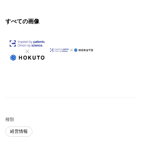
すべての画像
種類
経営情報