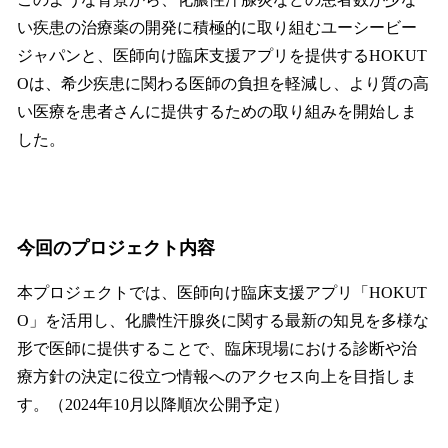
い疾患の治療薬の開発に積極的に取り組むユーシービー
ジャパンと、医師向け臨床支援アプリを提供するHOKUT
Oは、希少疾患に関わる医師の負担を軽減し、より質の高
い医療を患者さんに提供するための取り組みを開始しま
した。
今回のプロジェクト内容
本プロジェクトでは、医師向け臨床支援アプリ「HOKUT
O」を活用し、化膿性汗腺炎に関する最新の知見を多様な
形で医師に提供することで、臨床現場における診断や治
療方針の決定に役立つ情報へのアクセス向上を目指しま
す。（2024年10月以降順次公開予定）