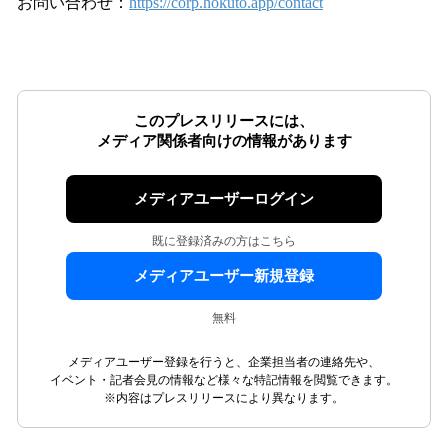
お問い合わせ：
https://corp.hokuto.app/contact
このプレスリリースには、
メディア関係者向けの情報があります
メディアユーザーログイン
既に登録済みの方はこちら
メディアユーザー新規登録
無料
メディアユーザー登録を行うと、企業担当者の連絡先や、
イベント・記者会見の情報など様々な特記情報を閲覧できます。
※内容はプレスリリースにより異なります。