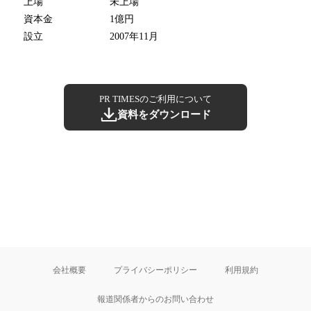
上場
未上場
資本金
1億円
設立
2007年11月
PR TIMESのご利用について
資料をダウンロード
会社概要
プライバシーポリシー
利用規約
報道関係者からのお問い合わせ