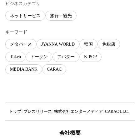
ビジネスカテゴリ
ネットサービス
旅行・観光
キーワード
メタバース
JYANNA WORLD
韓国
免税店
Token
トークン
アバター
K-POP
MEDIA BANK
CARAC
トップ
プレスリリース
株式会社エンターメディア
CARAC LLC、
会社概要