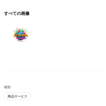
すべての画像
種類
商品サービス