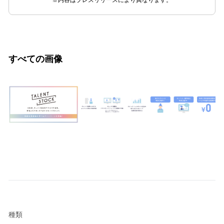
※内容はプレスリリースにより異なります。
すべての画像
種類