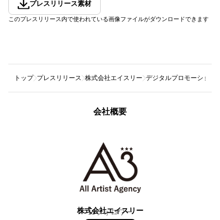
プレスリリース素材
このプレスリリース内で使われている画像ファイルがダウンロードできます
トップ
プレスリリース
株式会社エイスリー
デジタルプロモーションの
会社概要
株式会社エイスリー
19
フォロワー