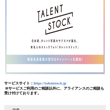
サービスサイト：
https://talentstock.jp
※サービスご利用のご相談以外に、アライアンスのご相談も
受け付けております。