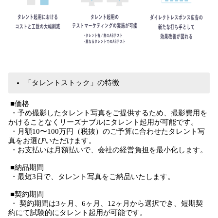
「タレントストック」の特徴
■価格
・予め撮影したタレント写真をご提供するため、撮影費用を
かけることなくリーズナブルにタレント起用が可能です。
・月額10〜100万円（税抜）のご予算に合わせたタレント写
真をお選びいただけます。
・お支払いは月額払いで、会社の経営負担を最小化します。
■納品期間
・最短3日で、タレント写真をご納品いたします。
■契約期間
・ 契約期間は3ヶ月、6ヶ月、12ヶ月から選択でき、短期契
約にて試験的にタレント起用が可能です。