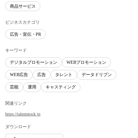
商品サービス
ビジネスカテゴリ
広告・宣伝・PR
キーワード
デジタルプロモーション
WEBプロモーション
WEB広告
広告
タレント
データドリブン
芸能
運用
キャスティング
関連リンク
https://talentstock.jp
ダウンロード