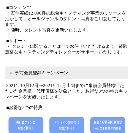
■コンテンツ
・案件実績12,000件の総合キャスティング事業のリソースを
活かして、オールジャンルのタレント写真をご用意しており
ます。
・随時、タレント写真を更新いたします。
■サポート
・ タレントに関することは全てお任せいただけるよう、経験
豊富なキャスティングディレクターがサポートいたします。
事前会員登録キャンペーン
2021年10⽉12⽇〜2021年12⽉上旬までに事前会員登録いた
だいた企業様・代理店様を対象とした、お得な3つの特典キャ
ンペーンを実施いたします。
■お得な3つの特典