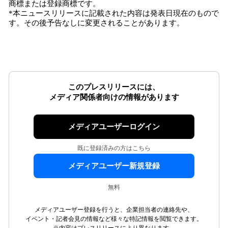
商標または登録商標です。
*本ニュースリリースに記載された内容は発表日現在のもので
す。その後予告なしに変更されることがあります。
このプレスリリースには、
メディア関係者向けの情報があります
メディアユーザーログイン
既に登録済みの方はこちら
メディアユーザー新規登録
無料
メディアユーザー登録を行うと、企業担当者の連絡先や、
イベント・記者会見の情報など様々な特記情報を閲覧できます。