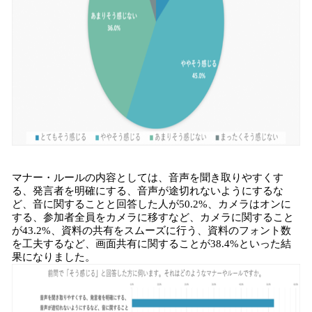
マナー・ルールの内容としては、音声を聞き取りやすくす
る、発言者を明確にする、音声が途切れないようにするな
ど、音に関することと回答した人が50.2%、カメラはオンに
する、参加者全員をカメラに移すなど、カメラに関すること
が43.2%、資料の共有をスムーズに行う、資料のフォント数
を工夫するなど、画面共有に関することが38.4%といった結
果になりました。