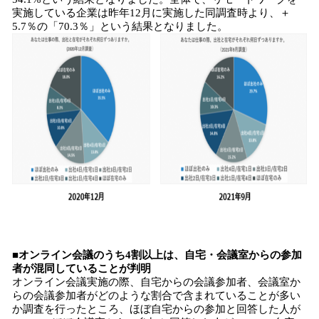
実施している企業は昨年12月に実施した同調査時より、＋
5.7％の「70.3％」という結果となりました。
■オンライン会議のうち4割以上は、自宅・会議室からの参加
者が混同していることが判明
オンライン会議実施の際、自宅からの会議参加者、会議室か
らの会議参加者がどのような割合で含まれていることが多い
か調査を行ったところ、ほぼ自宅からの参加と回答した人が