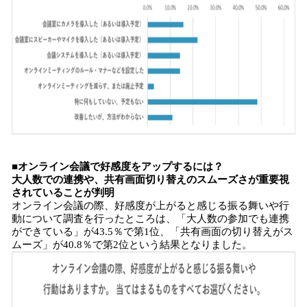
■オンライン会議で好感度をアップするには？
大人数での連携や、共有画面切り替えのスムーズさが重要視
されていることが判明
オンライン会議の際、好感度が上がると感じる振る舞いや行
動について調査を行ったところは、「大人数の参加でも連携
ができている」が43.5％で第1位、「共有画面の切り替えがス
ムーズ」が40.8％で第2位という結果となりました。