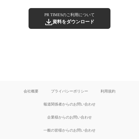
PR TIMESのご利用について
資料をダウンロード
会社概要
プライバシーポリシー
利用規約
報道関係者からのお問い合わせ
企業様からのお問い合わせ
一般の皆様からのお問い合わせ