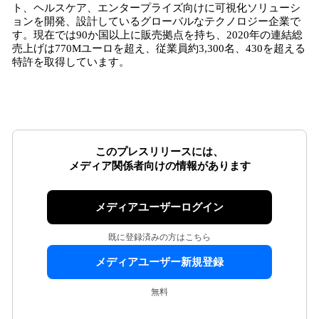
ト、ヘルスケア、エンタープライズ向けに可視化ソリューシ
ョンを開発、設計しているグローバルなテクノロジー企業で
す。現在では90か国以上に販売拠点を持ち、2020年の連結総
売上げは770Mユーロを超え、従業員約3,300名、430を超える
特許を取得しています。
このプレスリリースには、
メディア関係者向けの情報があります
メディアユーザーログイン
既に登録済みの方はこちら
メディアユーザー新規登録
無料