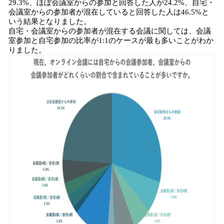
29.3%、ほぼ会議室からの参加と回答した人が24.2%、自宅・
会議室からの参加者が混在していると回答した人は46.5%と
いう結果となりました。
自宅・会議室からの参加者が混在する会議に関しては、会議
室参加と自宅参加の比率が1:1のケースが最も多いことがわか
りました。