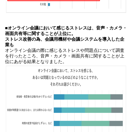
■オンライン会議において感じるストレスは、音声・カメラ・
画面共有等に関することが上位に。
ストレス改善の為、会議用機材や会議システムを導入した企
業も
オンライン会議の際に感じるストレスや問題点について調査
を行ったところ、音声・カメラ・画面共有に関することが上
位にあがる結果となりました。