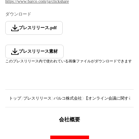
https://www.barco.com/ja/clickshare
ダウンロード
プレスリリース
.
pdf
プレスリリース素材
このプレスリリース内で使われている画像ファイルがダウンロードできます
トップ
プレスリリース
バルコ株式会社
【オンライン会議に関する調
会社概要