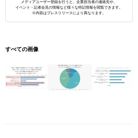
メディアユーザー登録を行うと、企業担当者の連絡先や、
イベント・記者会見の情報など様々な特記情報を閲覧できます。
※内容はプレスリリースにより異なります。
すべての画像