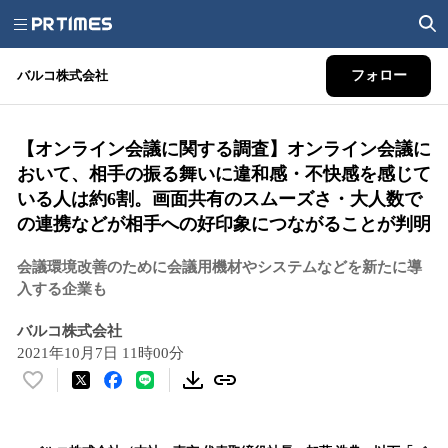
バルコ株式会社
フォロー
【オンライン会議に関する調査】オンライン会議に
おいて、相手の振る舞いに違和感・不快感を感じて
いる人は約6割。画面共有のスムーズさ・大人数で
の連携などが相手への好印象につながることが判明
会議環境改善のために会議用機材やシステムなどを新たに導
入する企業も
バルコ株式会社
2021年10月7日 11時00分
い
い
ね