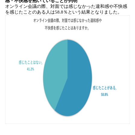
感・不快感を抱いていることが判明
オンライン会議の際、対面では感じなかった違和感や不快感
を感じたことのある人は58.8％という結果となりました。