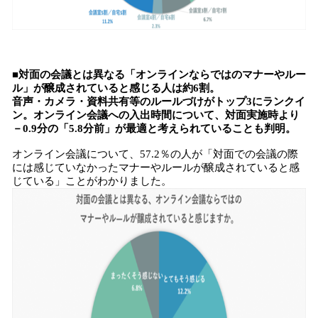
■対面の会議とは異なる「オンラインならではのマナーやルー
ル」が醸成されていると感じる人は約6割。
音声・カメラ・資料共有等のルールづけがトップ3にランクイ
ン。オンライン会議への入出時間について、対面実施時より
－0.9分の「5.8分前」が最適と考えられていることも判明。
オンライン会議について、57.2％の人が「対面での会議の際
には感じていなかったマナーやルールが醸成されていると感
じている」ことがわかりました。