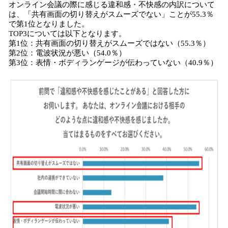
オンライン会議の際に感じる違和感・不快感の内訳について
は、「共有画面の切り替えがスムーズでない」ことが55.3％
で第1位となりました。
TOP3については以下となります。
第1位：共有画面の切り替えがスムーズではない（55.3％）
第2位：電波状況が悪い（54.0％）
第3位：表情・ボディランゲージが伝わっていない（40.9％）