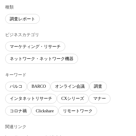
種類
調査レポート
ビジネスカテゴリ
マーケティング・リサーチ
ネットワーク・ネットワーク機器
キーワード
バルコ
BARCO
オンライン会議
調査
インタネットリサーチ
CXシリーズ
マナー
コロナ禍
Clickshare
リモートワーク
関連リンク