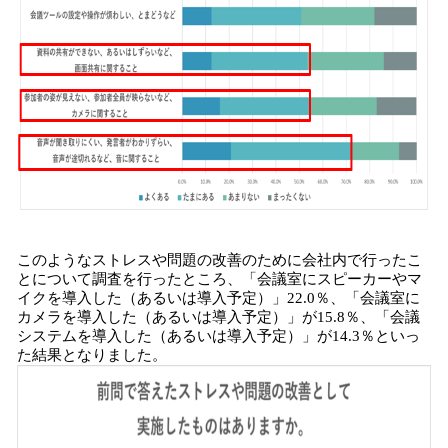
このようなストレスや問題の改善のために会社内で行ったこ
とについて調査を行ったところ、「会議室にスピーカーやマ
イクを導入した（あるいは導入予定）」22.0％、「会議室に
カメラを導入した（あるいは導入予定）」が15.8％、「会議
システムを導入した（あるいは導入予定）」が14.3％といっ
た結果となりました。