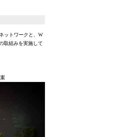
ネットワークと、W
下の取組みを実施して
提案