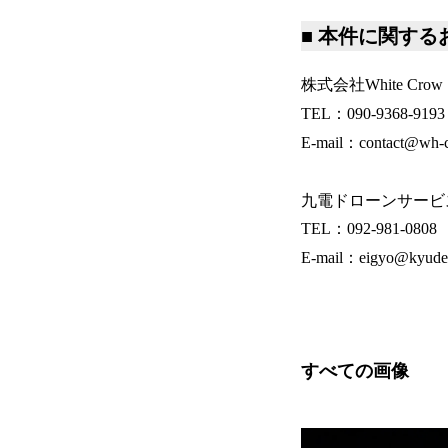
■
本件に関する
株式会社White Cro
TEL：090-9368-9193
E-mail：contact@wh-c
九電ドローンサービ
TEL：092-981-0808
E-mail：eigyo@kyuden
すべての画像