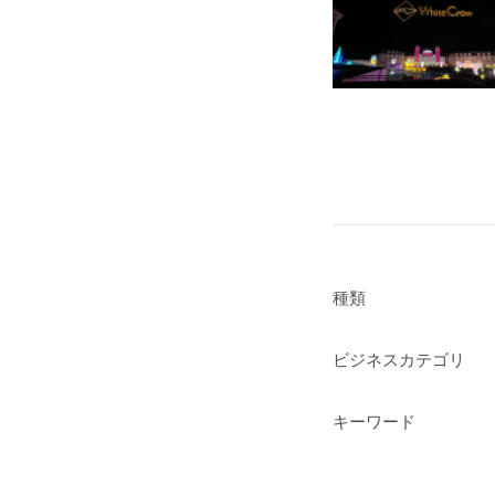
種類
ビジネスカテゴリ
キーワード