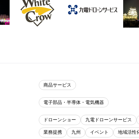
商品サービス
電子部品・半導体・電気機器
ドローンショー
九電ドローンサービス
業務提携
九州
イベント
地域活性