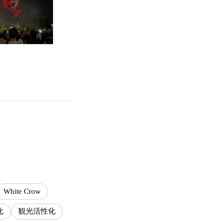
White Crow
化
観光活性化