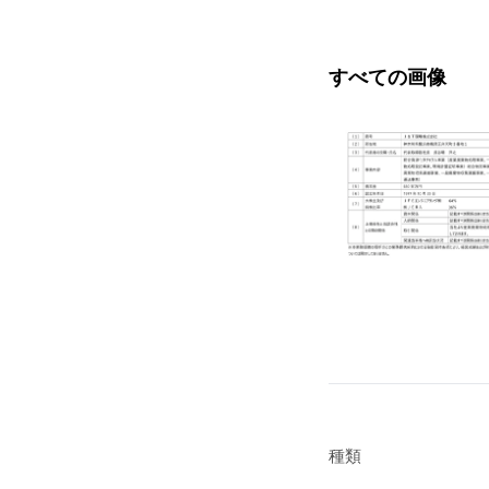
すべての画像
種類