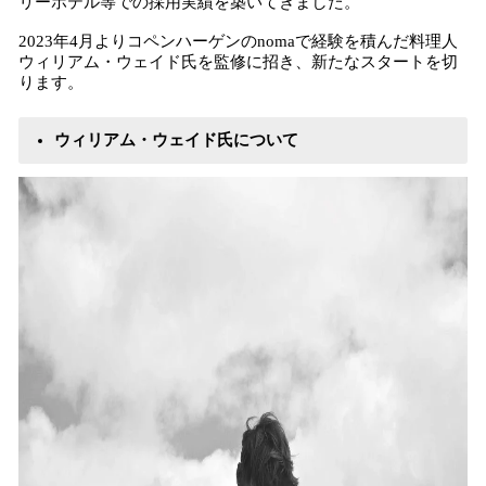
リーホテル等での採用実績を築いてきました。
2023年4月よりコペンハーゲンのnomaで経験を積んだ料理人
ウィリアム・ウェイド氏を監修に招き、新たなスタートを切
ります。
ウィリアム・ウェイド氏について