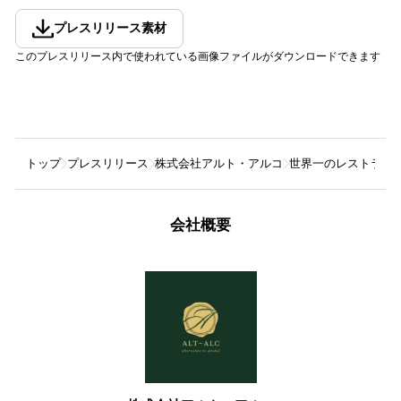
プレスリリース素材
このプレスリリース内で使われている画像ファイルがダウンロードできます
トップ
プレスリリース
株式会社アルト・アルコ
世界一のレストラン
会社概要