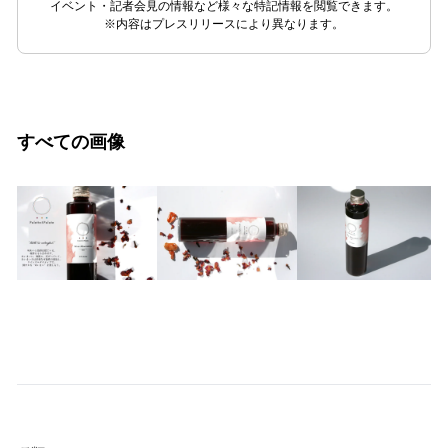
イベント・記者会見の情報など様々な特記情報を閲覧できます。
※内容はプレスリリースにより異なります。
すべての画像