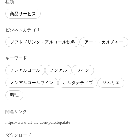
種類
商品サービス
ビジネスカテゴリ
ソフトドリンク・アルコール飲料
アート・カルチャー
キーワード
ノンアルコール
ノンアル
ワイン
ノンアルコールワイン
オルタナティブ
ソムリエ
料理
関連リンク
https://www.alt-alc.com/palettepalate
ダウンロード