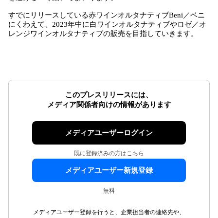
すでにリリースしている赤ワインオルタナティブBeni／ベニ
にくわえて、2023年中に白ワインオルタナティブやロゼ／オ
レンジワインオルタナティブの販売を目指していきます。
このプレスリリースには、
メディア関係者向けの情報があります
メディアユーザーログイン
既に登録済みの方はこちら
メディアユーザー新規登録
無料
メディアユーザー登録を行うと、企業担当者の連絡先や、