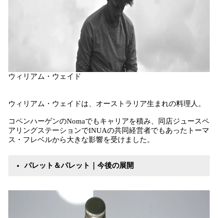
ウィリアム・ウェイド
ウィリアム・ウェイドは、オーストラリア生まれの料理人。
コペンハーゲンのNomaでもキャリアを積み、同店ジュースペ
アリングステーションでINUAの共同経営者でもあったトーマ
ス・フレベルから大きな影響を受けました。
パレット＆パレット｜今後の展開