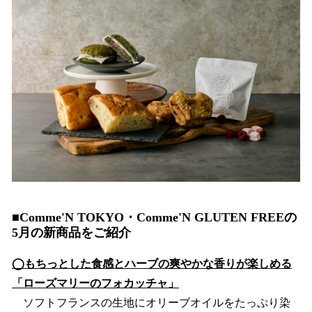
■Comme'N TOKYO・Comme'N GLUTEN FREEの
5月の新商品をご紹介
◯もちっとした食感とハーブの爽やかな香りが楽しめる
「ローズマリーのフォカッチャ」
ソフトフランスの生地にオリーブオイルをたっぷり染