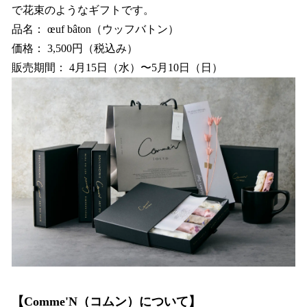
で花束のようなギフトです。
品名： œuf bâton（ウッフバトン）
価格： 3,500円（税込み）
販売期間： 4月15日（水）〜5月10日（日）
【Comme'N（コムン）について】