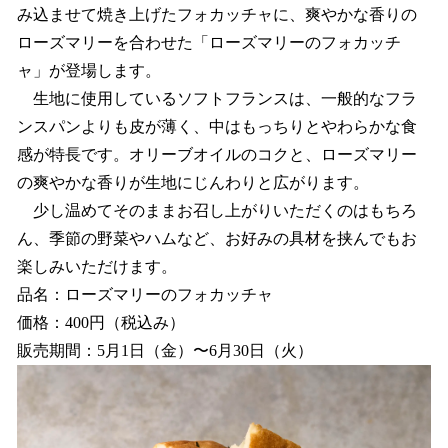
み込ませて焼き上げたフォカッチャに、爽やかな香りの
ローズマリーを合わせた「ローズマリーのフォカッチ
ャ」が登場します。
生地に使用しているソフトフランスは、一般的なフラ
ンスパンよりも皮が薄く、中はもっちりとやわらかな食
感が特長です。オリーブオイルのコクと、ローズマリー
の爽やかな香りが生地にじんわりと広がります。
少し温めてそのままお召し上がりいただくのはもちろ
ん、季節の野菜やハムなど、お好みの具材を挟んでもお
楽しみいただけます。
品名：ローズマリーのフォカッチャ
価格：400円（税込み）
販売期間：5月1日（金）〜6月30日（火）