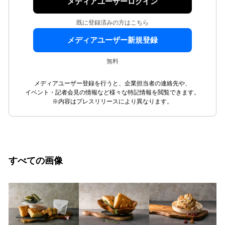
メディアユーザーログイン
既に登録済みの方はこちら
メディアユーザー新規登録
無料
メディアユーザー登録を行うと、企業担当者の連絡先や、
イベント・記者会見の情報など様々な特記情報を閲覧できます。
※内容はプレスリリースにより異なります。
すべての画像