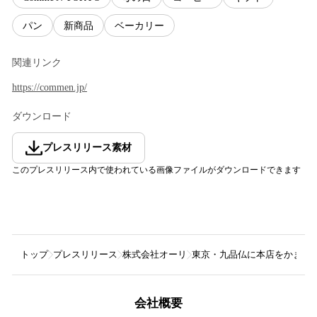
パン
新商品
ベーカリー
関連リンク
https://commen.jp/
ダウンロード
プレスリリース素材
このプレスリリース内で使われている画像ファイルがダウンロードできます
トップ
プレスリリース
株式会社オーリ
東京・九品仏に本店をかまえる
会社概要