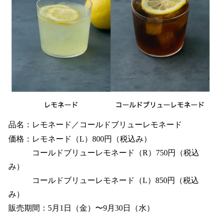
品名：レモネード／コールドブリューレモネード
価格：レモネード（L）800円（税込み）
コールドブリューレモネード（R）750円（税込
み）
コールドブリューレモネード（L）850円（税込
み）
販売期間：5月1日（金）〜9月30日（水）