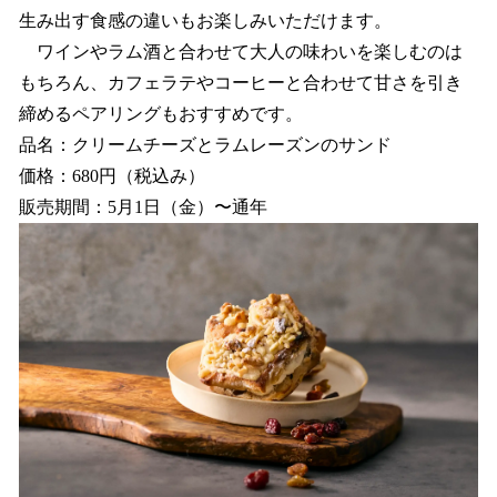
生み出す食感の違いもお楽しみいただけます。
ワインやラム酒と合わせて大人の味わいを楽しむのは
もちろん、カフェラテやコーヒーと合わせて甘さを引き
締めるペアリングもおすすめです。
品名：クリームチーズとラムレーズンのサンド
価格：680円（税込み）
販売期間：5月1日（金）〜通年