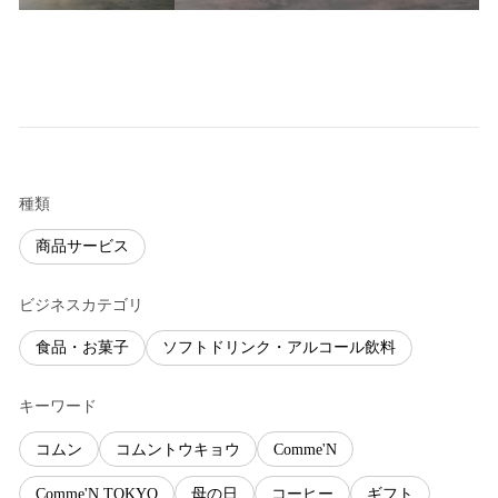
種類
商品サービス
ビジネスカテゴリ
食品・お菓子
ソフトドリンク・アルコール飲料
キーワード
コムン
コムントウキョウ
Comme'N
Comme'N TOKYO
母の日
コーヒー
ギフト