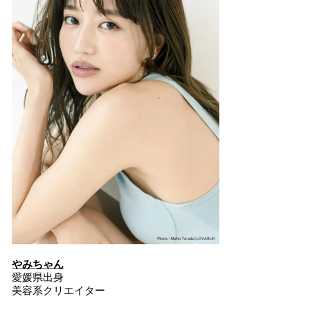
やみちゃん
愛媛県出身
美容系クリエイター