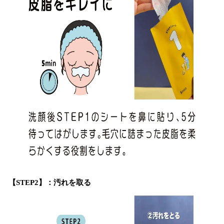
【STEP2】：汚れを取る