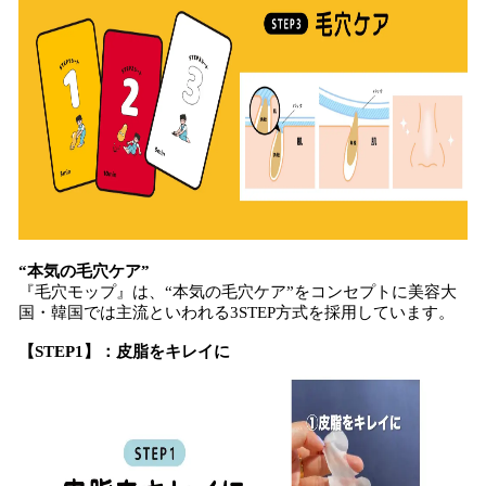
“本気の毛穴ケア”
『毛穴モップ』は、“本気の毛穴ケア”をコンセプトに美容大
国・韓国では主流といわれる3STEP方式を採用しています。
【STEP1】：皮脂をキレイに