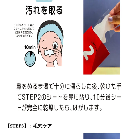
【STEP3】：毛穴ケア