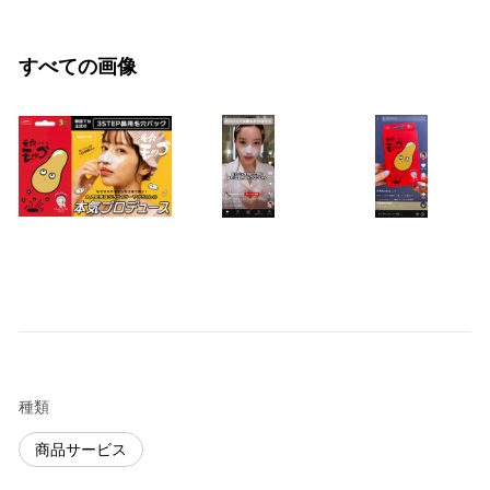
すべての画像
種類
商品サービス