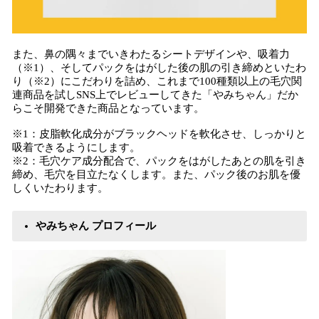
また、鼻の隅々までいきわたるシートデザインや、吸着力
（※1）、そしてパックをはがした後の肌の引き締めといたわ
り（※2）にこだわりを詰め、これまで100種類以上の毛穴関
連商品を試しSNS上でレビューしてきた「やみちゃん」だか
らこそ開発できた商品となっています。
※1：皮脂軟化成分がブラックヘッドを軟化させ、しっかりと
吸着できるようにします。
※2：毛穴ケア成分配合で、パックをはがしたあとの肌を引き
締め、毛穴を目立たなくします。また、パック後のお肌を優
しくいたわります。
やみちゃん プロフィール