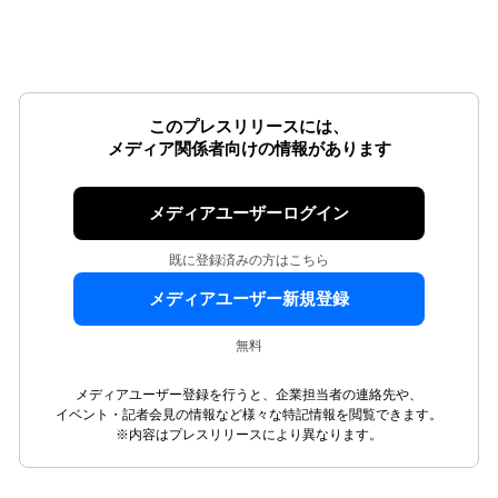
このプレスリリースには、
メディア関係者向けの情報があります
メディアユーザーログイン
既に登録済みの方はこちら
メディアユーザー新規登録
無料
メディアユーザー登録を行うと、企業担当者の連絡先や、
イベント・記者会見の情報など様々な特記情報を閲覧できます。
※内容はプレスリリースにより異なります。