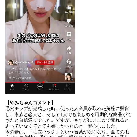
【やみちゃんコメント】
毛穴モップが完成した時、使った人全員が取れた角栓に興奮
し、家族と恋人と、そして1人でも楽しめる画期的な商品がで
きたと自信満々でした。ですが、さすがにここまで売れると
思っていなくてとても嬉しかったのと、安心しました。
今の夢は、「毛穴パック」という言葉がなくなり、全ての毛