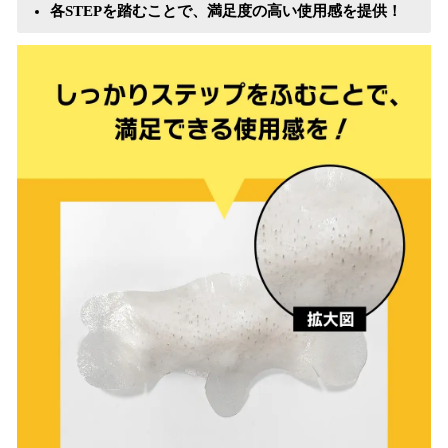
各STEPを踏むことで、満足度の高い使用感を提供！