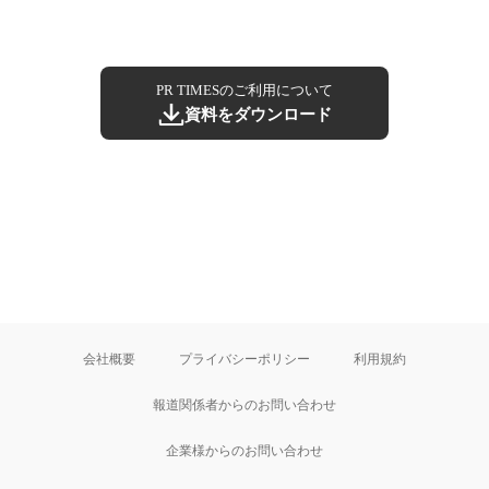
PR TIMESのご利用について
資料をダウンロード
会社概要
プライバシーポリシー
利用規約
報道関係者からのお問い合わせ
企業様からのお問い合わせ