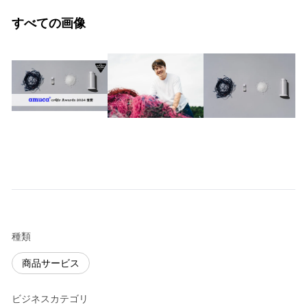
すべての画像
種類
商品サービス
ビジネスカテゴリ