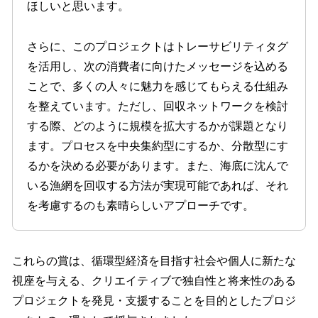
ほしいと思います。
さらに、このプロジェクトはトレーサビリティタグ
を活用し、次の消費者に向けたメッセージを込める
ことで、多くの人々に魅力を感じてもらえる仕組み
を整えています。ただし、回収ネットワークを検討
する際、どのように規模を拡大するかが課題となり
ます。プロセスを中央集約型にするか、分散型にす
るかを決める必要があります。また、海底に沈んで
いる漁網を回収する方法が実現可能であれば、それ
を考慮するのも素晴らしいアプローチです。
これらの賞は、循環型経済を目指す社会や個人に新たな
視座を与える、クリエイティブで独自性と将来性のある
プロジェクトを発見・支援することを目的としたプロジ