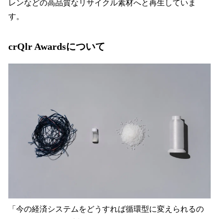
レンなどの高品質なリサイクル素材へと再生していま
す。
crQlr Awardsについて
「今の経済システムをどうすれば循環型に変えられるの