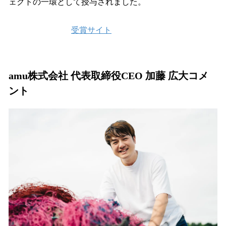
ェクトの一環として授与されました。
受賞サイト
amu株式会社 代表取締役CEO 加藤 広大コメ
ント